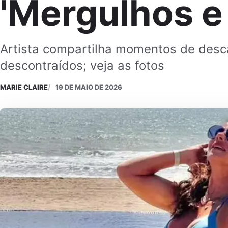
'Mergulhos e 
Artista compartilha momentos de desc
descontraídos; veja as fotos
MARIE CLAIRE
19 DE MAIO DE 2026