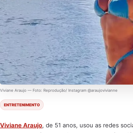
Viviane Araujo — Foto: Reprodução/ Instagram @araujovivianne
ENTRETENIMENTO
Viviane Araujo
, de 51 anos, usou as redes soci