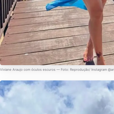
Viviane Araujo com óculos escuros — Foto: Reprodução/ Instagram @ar