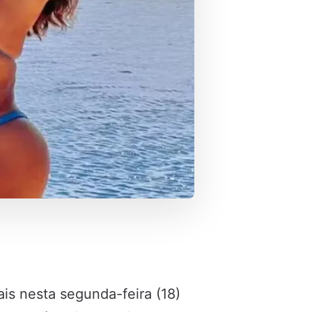
ais nesta segunda-feira (18)