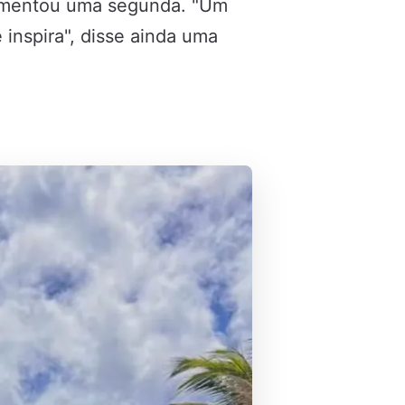
lementou uma segunda. "Um
 inspira", disse ainda uma