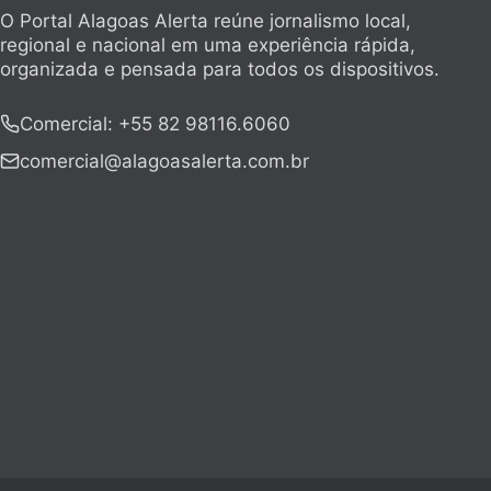
O Portal Alagoas Alerta reúne jornalismo local,
regional e nacional em uma experiência rápida,
organizada e pensada para todos os dispositivos.
Comercial
:
+55 82 98116.6060
comercial@alagoasalerta.com.br