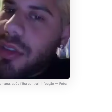
emana, após filha contrair infecção — Foto: