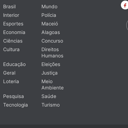
Brasil
Mundo
Interior
Polícia
Esportes
Maceió
Economia
Alagoas
Ciências
Concurso
Cultura
Direitos
Humanos
Educação
Eleições
Geral
Justiça
Loteria
Meio
Ambiente
Pesquisa
Saúde
Tecnologia
Turismo