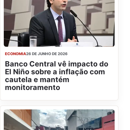
ECONOMIA
26 DE JUNHO DE 2026
Banco Central vê impacto do
El Niño sobre a inflação com
cautela e mantém
monitoramento