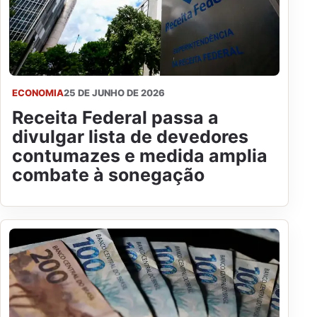
ECONOMIA
25 DE JUNHO DE 2026
Receita Federal passa a
divulgar lista de devedores
contumazes e medida amplia
combate à sonegação