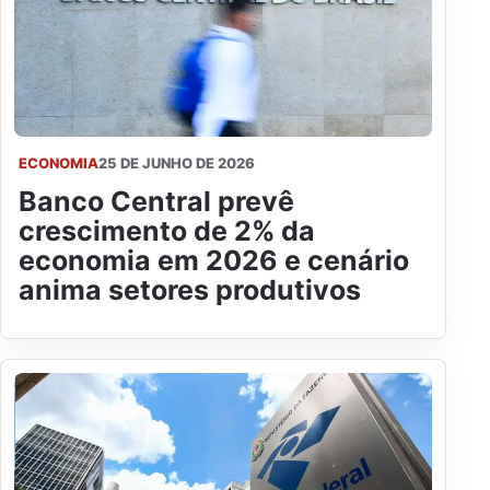
ECONOMIA
25 DE JUNHO DE 2026
Banco Central prevê
crescimento de 2% da
economia em 2026 e cenário
anima setores produtivos