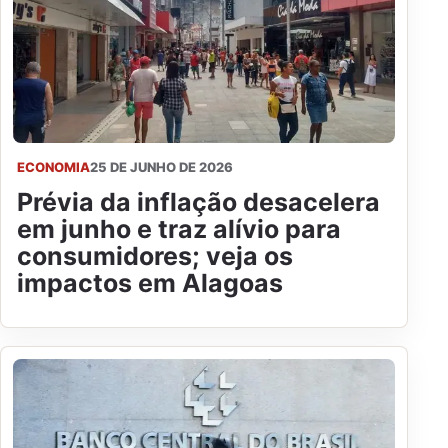
ECONOMIA
25 DE JUNHO DE 2026
Prévia da inflação desacelera
em junho e traz alívio para
consumidores; veja os
impactos em Alagoas