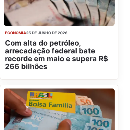
ECONOMIA
25 DE JUNHO DE 2026
Com alta do petróleo,
arrecadação federal bate
recorde em maio e supera R$
266 bilhões