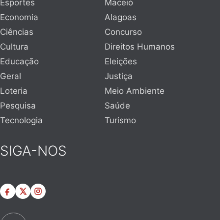
Esportes
Maceió
Economia
Alagoas
Ciências
Concurso
Cultura
Direitos Humanos
Educação
Eleições
Geral
Justiça
Loteria
Meio Ambiente
Pesquisa
Saúde
Tecnologia
Turismo
SIGA-NOS