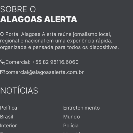
SOBRE O
ALAGOAS ALERTA
O Portal Alagoas Alerta reúne jornalismo local,
regional e nacional em uma experiência rápida,
organizada e pensada para todos os dispositivos.
Comercial
:
+55 82 98116.6060
comercial@alagoasalerta.com.br
NOTÍCIAS
Política
Entretenimento
Brasil
Mundo
Interior
Polícia