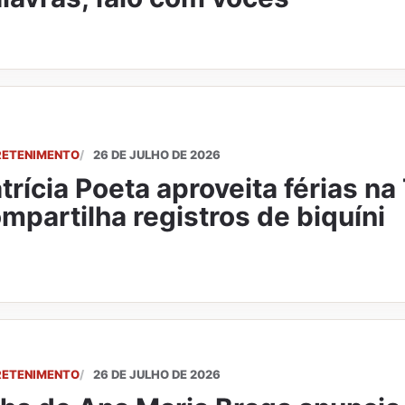
RETENIMENTO
26 DE JULHO DE 2026
trícia Poeta aproveita férias na
mpartilha registros de biquíni
RETENIMENTO
26 DE JULHO DE 2026