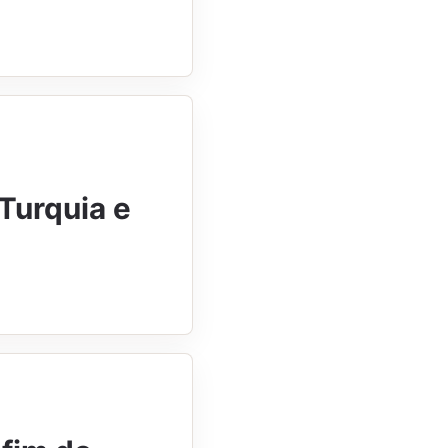
 Turquia e