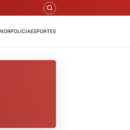
RIOR
POLÍCIA
ESPORTES