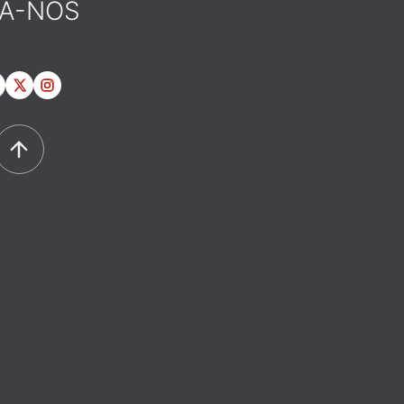
GA-NOS