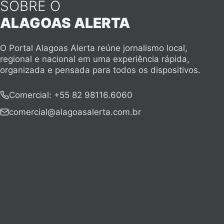
SOBRE O
ALAGOAS ALERTA
O Portal Alagoas Alerta reúne jornalismo local,
regional e nacional em uma experiência rápida,
organizada e pensada para todos os dispositivos.
Comercial
:
+55 82 98116.6060
comercial@alagoasalerta.com.br