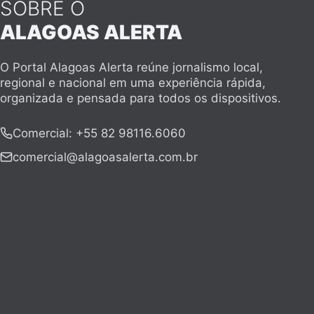
SOBRE O
ALAGOAS ALERTA
O Portal Alagoas Alerta reúne jornalismo local,
regional e nacional em uma experiência rápida,
organizada e pensada para todos os dispositivos.
Comercial
:
+55 82 98116.6060
comercial@alagoasalerta.com.br