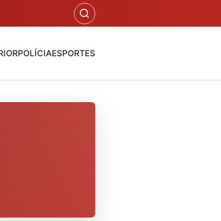
RIOR
POLÍCIA
ESPORTES