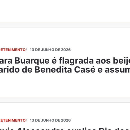
RETENIMENTO
13 DE JUNHO DE 2026
ara Buarque é flagrada aos bei
rido de Benedita Casé e assu
RETENIMENTO
13 DE JUNHO DE 2026