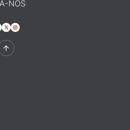
GA-NOS