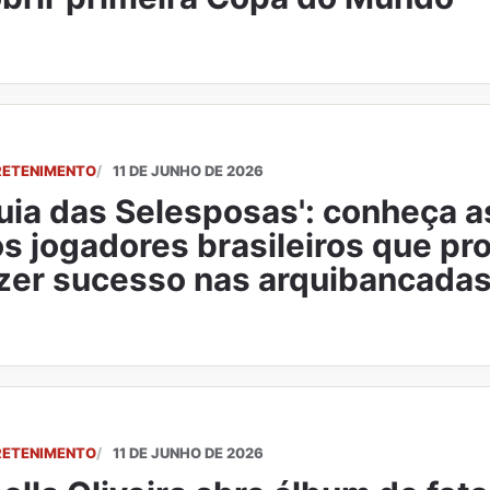
RETENIMENTO
11 DE JUNHO DE 2026
uia das Selesposas': conheça 
s jogadores brasileiros que p
zer sucesso nas arquibancada
RETENIMENTO
11 DE JUNHO DE 2026