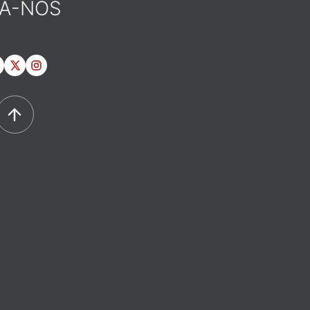
GA-NOS