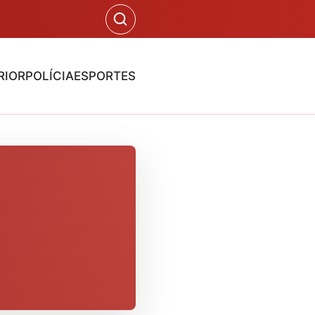
RIOR
POLÍCIA
ESPORTES