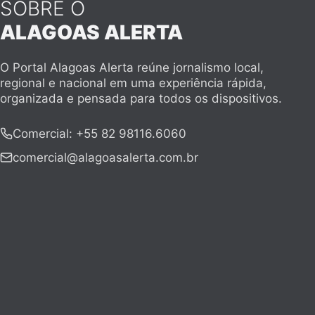
SOBRE O
ALAGOAS ALERTA
O Portal Alagoas Alerta reúne jornalismo local,
regional e nacional em uma experiência rápida,
organizada e pensada para todos os dispositivos.
Comercial
:
+55 82 98116.6060
comercial@alagoasalerta.com.br