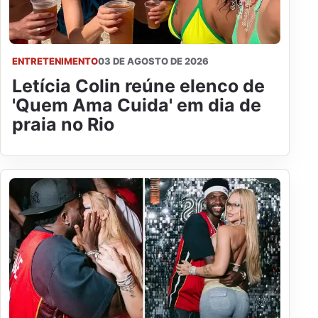
ENTRETENIMENTO
03 DE AGOSTO DE 2026
Letícia Colin reúne elenco de
'Quem Ama Cuida' em dia de
praia no Rio