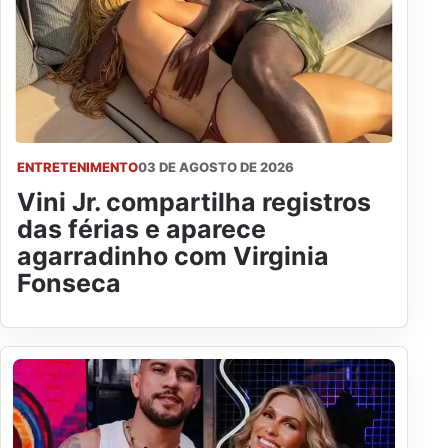
ENTRETENIMENTO
03 DE AGOSTO DE 2026
Vini Jr. compartilha registros
das férias e aparece
agarradinho com Virginia
Fonseca