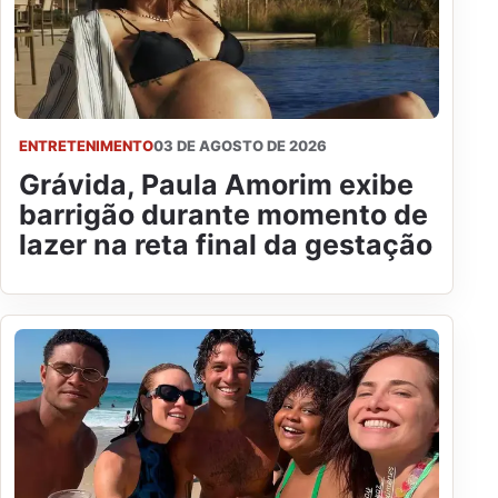
ENTRETENIMENTO
03 DE AGOSTO DE 2026
Grávida, Paula Amorim exibe
barrigão durante momento de
lazer na reta final da gestação