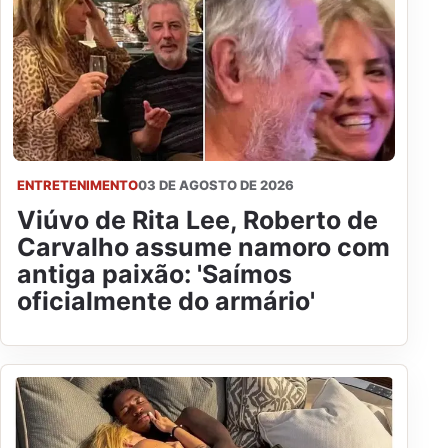
ENTRETENIMENTO
03 DE AGOSTO DE 2026
Viúvo de Rita Lee, Roberto de
Carvalho assume namoro com
antiga paixão: 'Saímos
oficialmente do armário'