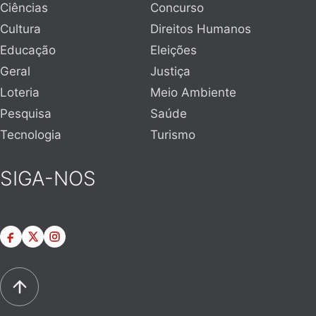
Ciências
Concurso
Cultura
Direitos Humanos
Educação
Eleições
Geral
Justiça
Loteria
Meio Ambiente
Pesquisa
Saúde
Tecnologia
Turismo
SIGA-NOS