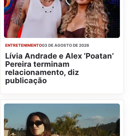
ENTRETENIMENTO
03 DE AGOSTO DE 2026
Lívia Andrade e Alex ‘Poatan’
Pereira terminam
relacionamento, diz
publicação