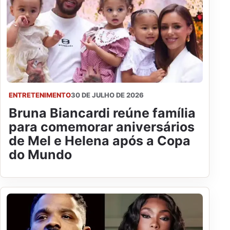
ENTRETENIMENTO
30 DE JULHO DE 2026
Bruna Biancardi reúne família
para comemorar aniversários
de Mel e Helena após a Copa
do Mundo