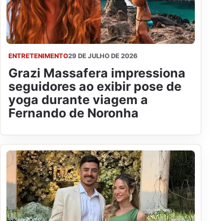
ENTRETENIMENTO
29 DE JULHO DE 2026
Grazi Massafera impressiona
seguidores ao exibir pose de
yoga durante viagem a
Fernando de Noronha