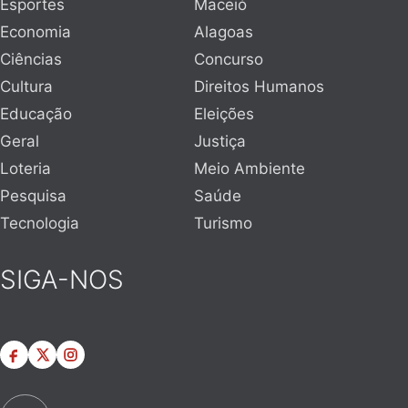
Esportes
Maceió
Economia
Alagoas
Ciências
Concurso
Cultura
Direitos Humanos
Educação
Eleições
Geral
Justiça
Loteria
Meio Ambiente
Pesquisa
Saúde
Tecnologia
Turismo
SIGA-NOS