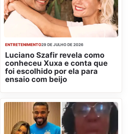
ENTRETENIMENTO
29 DE JULHO DE 2026
Luciano Szafir revela como
conheceu Xuxa e conta que
foi escolhido por ela para
ensaio com beijo