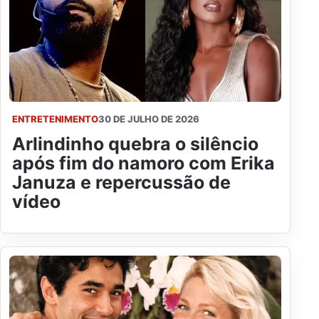
ENTRETENIMENTO
30 DE JULHO DE 2026
Arlindinho quebra o silêncio
após fim do namoro com Erika
Januza e repercussão de
vídeo