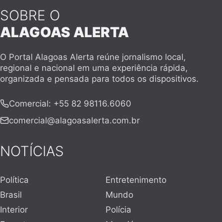
SOBRE O
ALAGOAS ALERTA
O Portal Alagoas Alerta reúne jornalismo local,
regional e nacional em uma experiência rápida,
organizada e pensada para todos os dispositivos.
Comercial
:
+55 82 98116.6060
comercial@alagoasalerta.com.br
NOTÍCIAS
Política
Entretenimento
Brasil
Mundo
Interior
Polícia