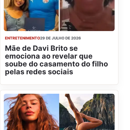
ENTRETENIMENTO
29 DE JULHO DE 2026
Mãe de Davi Brito se
emociona ao revelar que
soube do casamento do filho
pelas redes sociais