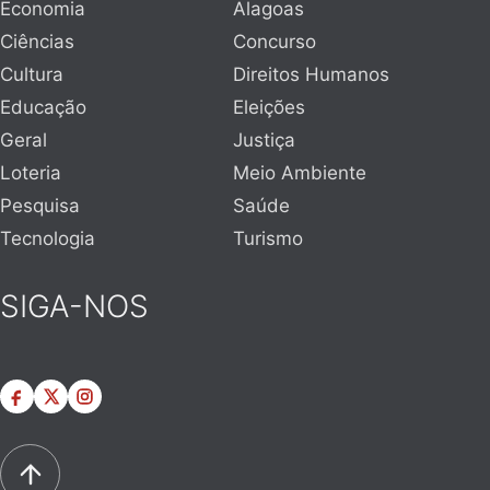
Economia
Alagoas
Ciências
Concurso
Cultura
Direitos Humanos
Educação
Eleições
Geral
Justiça
Loteria
Meio Ambiente
Pesquisa
Saúde
Tecnologia
Turismo
SIGA-NOS