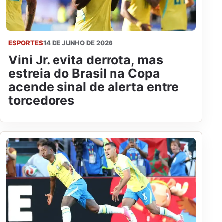
ESPORTES
14 DE JUNHO DE 2026
Vini Jr. evita derrota, mas
estreia do Brasil na Copa
acende sinal de alerta entre
torcedores