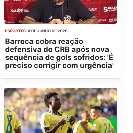
ESPORTES
14 DE JUNHO DE 2026
Barroca cobra reação
defensiva do CRB após nova
sequência de gols sofridos: 'É
preciso corrigir com urgência'