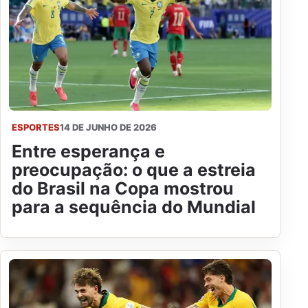
ESPORTES
14 DE JUNHO DE 2026
Entre esperança e
preocupação: o que a estreia
do Brasil na Copa mostrou
para a sequência do Mundial