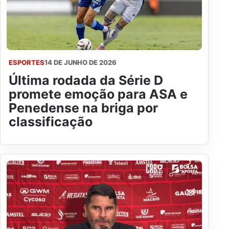
ESPORTES
14 DE JUNHO DE 2026
Última rodada da Série D
promete emoção para ASA e
Penedense na briga por
classificação