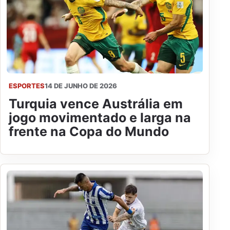
ESPORTES
14 DE JUNHO DE 2026
Turquia vence Austrália em
jogo movimentado e larga na
frente na Copa do Mundo