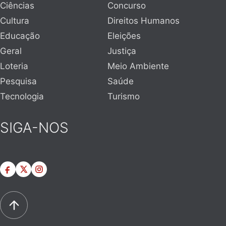
Ciências
Concurso
Cultura
Direitos Humanos
Educação
Eleições
Geral
Justiça
Loteria
Meio Ambiente
Pesquisa
Saúde
Tecnologia
Turismo
SIGA-NOS