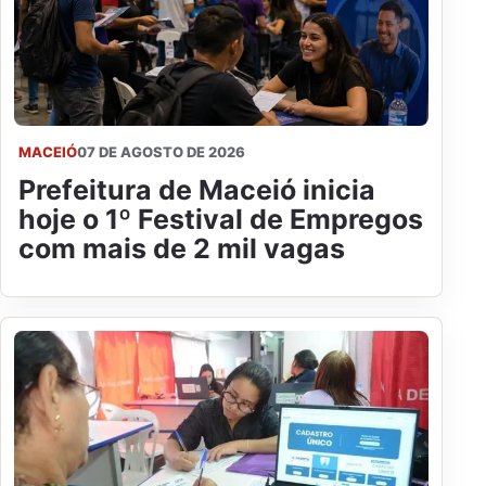
MACEIÓ
07 DE AGOSTO DE 2026
Prefeitura de Maceió inicia
hoje o 1º Festival de Empregos
com mais de 2 mil vagas