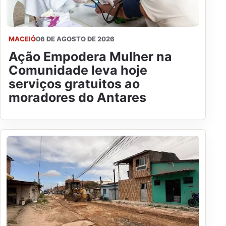
MACEIÓ
06 DE AGOSTO DE 2026
Ação Empodera Mulher na
Comunidade leva hoje
serviços gratuitos ao
moradores do Antares