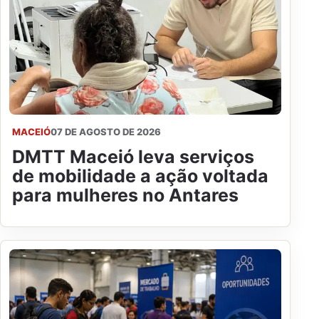
MACEIÓ
07 DE AGOSTO DE 2026
DMTT Maceió leva serviços
de mobilidade a ação voltada
para mulheres no Antares