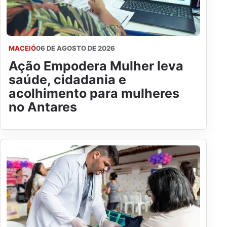
MACEIÓ
06 DE AGOSTO DE 2026
Ação Empodera Mulher leva
saúde, cidadania e
acolhimento para mulheres
no Antares