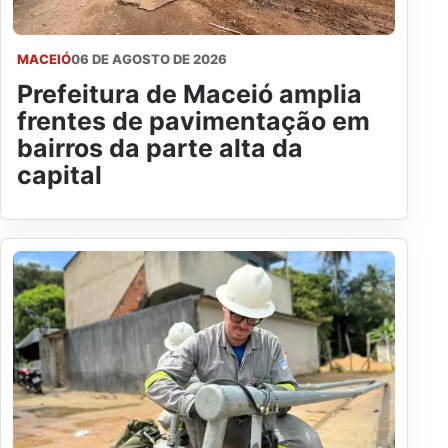
MACEIÓ
06 DE AGOSTO DE 2026
Prefeitura de Maceió amplia
frentes de pavimentação em
bairros da parte alta da
capital