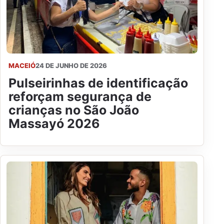
MACEIÓ
24 DE JUNHO DE 2026
Pulseirinhas de identificação
reforçam segurança de
crianças no São João
Massayó 2026