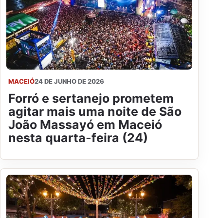
MACEIÓ
24 DE JUNHO DE 2026
Forró e sertanejo prometem
agitar mais uma noite de São
João Massayó em Maceió
nesta quarta-feira (24)