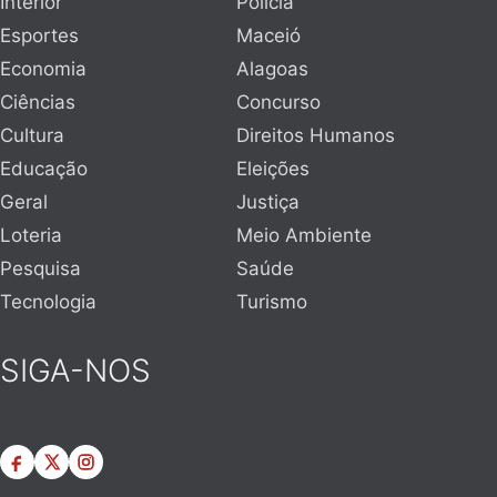
Interior
Polícia
Esportes
Maceió
Economia
Alagoas
Ciências
Concurso
Cultura
Direitos Humanos
Educação
Eleições
Geral
Justiça
Loteria
Meio Ambiente
Pesquisa
Saúde
Tecnologia
Turismo
SIGA-NOS