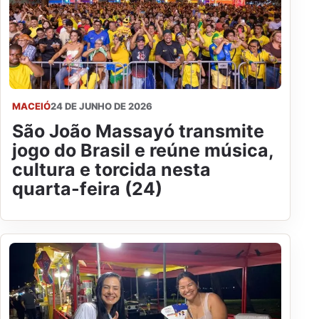
MACEIÓ
24 DE JUNHO DE 2026
São João Massayó transmite
jogo do Brasil e reúne música,
cultura e torcida nesta
quarta-feira (24)