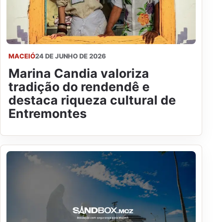
MACEIÓ
24 DE JUNHO DE 2026
Marina Candia valoriza
tradição do rendendê e
destaca riqueza cultural de
Entremontes