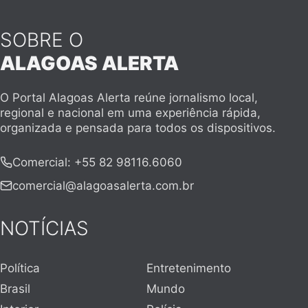
SOBRE O
ALAGOAS ALERTA
O Portal Alagoas Alerta reúne jornalismo local,
regional e nacional em uma experiência rápida,
organizada e pensada para todos os dispositivos.
Comercial
:
+55 82 98116.6060
comercial@alagoasalerta.com.br
NOTÍCIAS
Política
Entretenimento
Brasil
Mundo