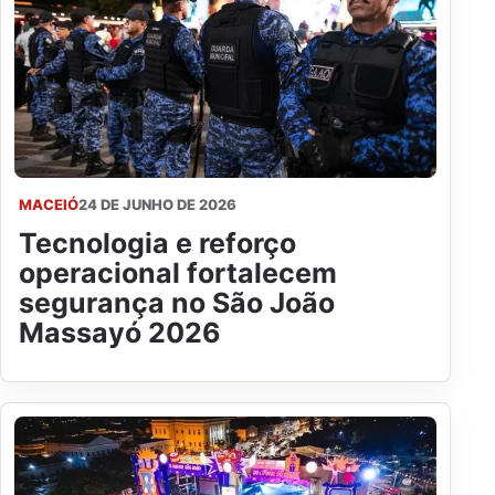
MACEIÓ
24 DE JUNHO DE 2026
Tecnologia e reforço
operacional fortalecem
segurança no São João
Massayó 2026