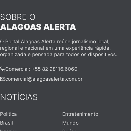
SOBRE O
ALAGOAS ALERTA
O Portal Alagoas Alerta reúne jornalismo local,
regional e nacional em uma experiência rápida,
organizada e pensada para todos os dispositivos.
Comercial
:
+55 82 98116.6060
comercial@alagoasalerta.com.br
NOTÍCIAS
Política
Entretenimento
Brasil
Mundo