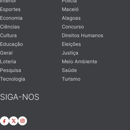
Interior
Polícia
Esportes
Maceió
Economia
Alagoas
Ciências
Concurso
Cultura
Direitos Humanos
Educação
Eleições
Geral
Justiça
Loteria
Meio Ambiente
Pesquisa
Saúde
Tecnologia
Turismo
SIGA-NOS