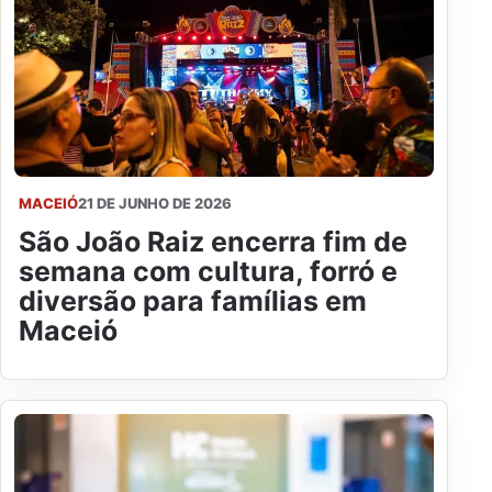
MACEIÓ
21 DE JUNHO DE 2026
São João Raiz encerra fim de
semana com cultura, forró e
diversão para famílias em
Maceió