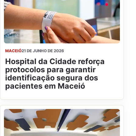
MACEIÓ
21 DE JUNHO DE 2026
Hospital da Cidade reforça
protocolos para garantir
identificação segura dos
pacientes em Maceió