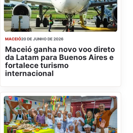
MACEIÓ
20 DE JUNHO DE 2026
Maceió ganha novo voo direto
da Latam para Buenos Aires e
fortalece turismo
internacional