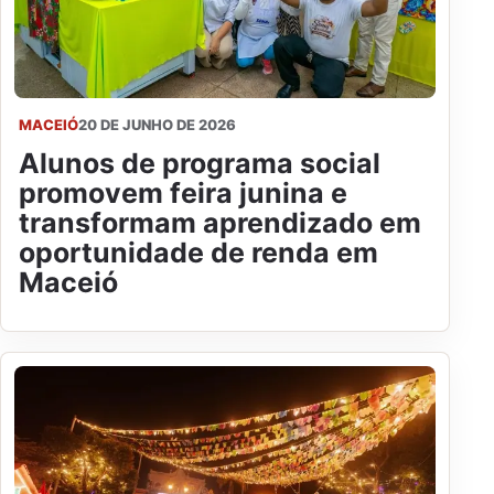
MACEIÓ
20 DE JUNHO DE 2026
Alunos de programa social
promovem feira junina e
transformam aprendizado em
oportunidade de renda em
Maceió