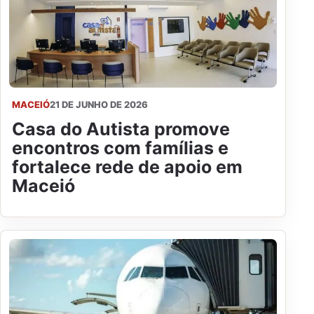
MACEIÓ
21 DE JUNHO DE 2026
Casa do Autista promove
encontros com famílias e
fortalece rede de apoio em
Maceió