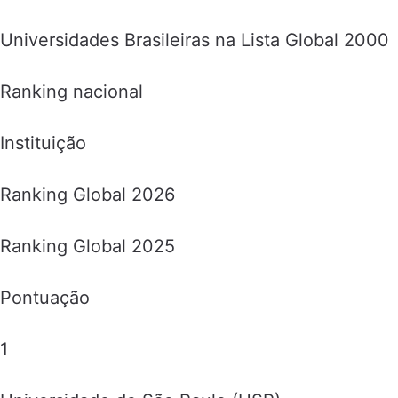
Universidades Brasileiras na Lista Global 2000
Ranking nacional
Instituição
Ranking Global 2026
Ranking Global 2025
Pontuação
1