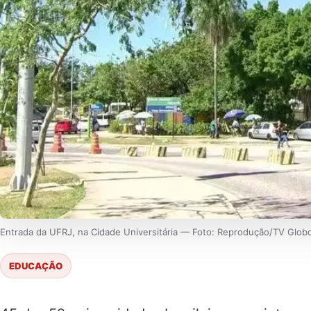
Entrada da UFRJ, na Cidade Universitária — Foto: Reprodução/TV Glob
EDUCAÇÃO