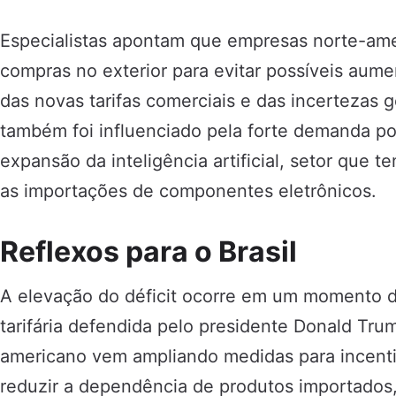
Especialistas apontam que empresas norte-am
compras no exterior para evitar possíveis aum
das novas tarifas comerciais e das incertezas 
também foi influenciado pela forte demanda po
expansão da inteligência artificial, setor que 
as importações de componentes eletrônicos.
Reflexos para o Brasil
A elevação do déficit ocorre em um momento de
tarifária defendida pelo presidente Donald Tru
americano vem ampliando medidas para incenti
reduzir a dependência de produtos importados,