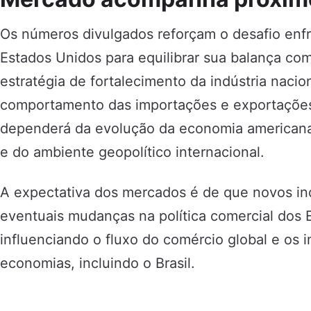
Os números divulgados reforçam o desafio enf
Estados Unidos para equilibrar sua balança c
estratégia de fortalecimento da indústria nacio
comportamento das importações e exportaçõe
dependerá da evolução da economia americana,
e do ambiente geopolítico internacional.
A expectativa dos mercados é de que novos i
eventuais mudanças na política comercial dos
influenciando o fluxo do comércio global e os 
economias, incluindo o Brasil.