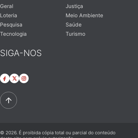
Geral
Justiça
Loteria
Meio Ambiente
Pesquisa
Saúde
Tecnologia
Turismo
SIGA-NOS
© 2026. É proibida cópia total ou parcial do conteúdo