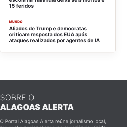
15 feridos
MUNDO
Aliados de Trump e democratas
criticam resposta dos EUA após
ataques realizados por agentes de IA
SOBRE O
ALAGOAS ALERTA
O Portal Alagoas Alerta reúne jornalismo local,