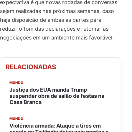
expectativa é que novas rodadas de conversas
sejam realizadas nas próximas semanas, caso
haja disposição de ambas as partes para
reduzir o tom das declarações e retomar as
negociações em um ambiente mais favorável.
RELACIONADAS
MUNDO
Justiça dos EUA manda Trump
suspender obra de salão de festas na
Casa Branca
MUNDO
Violência armada: Ataque a tiros em
escola na Tailândia deixa seis mortos e