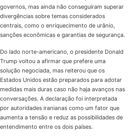
governos, mas ainda não conseguiram superar
divergências sobre temas considerados
centrais, como o enriquecimento de urânio,
sanções econômicas e garantias de segurança.
Do lado norte-americano, o presidente Donald
Trump voltou a afirmar que prefere uma
solução negociada, mas reiterou que os
Estados Unidos estão preparados para adotar
medidas mais duras caso não haja avanços nas
conversações. A declaração foi interpretada
por autoridades iranianas como um fator que
aumenta a tensão e reduz as possibilidades de
entendimento entre os dois países.