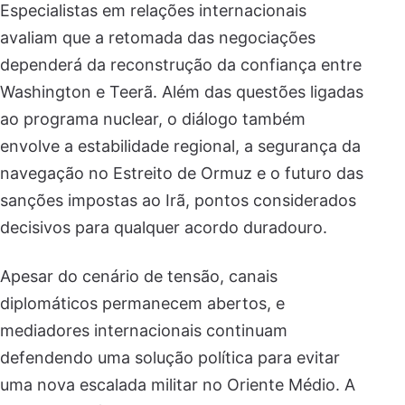
Especialistas em relações internacionais
avaliam que a retomada das negociações
dependerá da reconstrução da confiança entre
Washington e Teerã. Além das questões ligadas
ao programa nuclear, o diálogo também
envolve a estabilidade regional, a segurança da
navegação no Estreito de Ormuz e o futuro das
sanções impostas ao Irã, pontos considerados
decisivos para qualquer acordo duradouro.
Apesar do cenário de tensão, canais
diplomáticos permanecem abertos, e
mediadores internacionais continuam
defendendo uma solução política para evitar
uma nova escalada militar no Oriente Médio. A