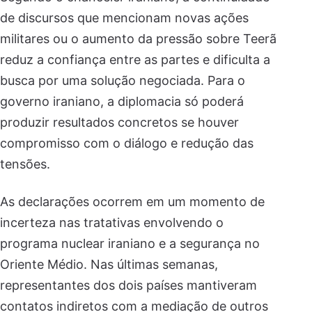
de discursos que mencionam novas ações
militares ou o aumento da pressão sobre Teerã
reduz a confiança entre as partes e dificulta a
busca por uma solução negociada. Para o
governo iraniano, a diplomacia só poderá
produzir resultados concretos se houver
compromisso com o diálogo e redução das
tensões.
As declarações ocorrem em um momento de
incerteza nas tratativas envolvendo o
programa nuclear iraniano e a segurança no
Oriente Médio. Nas últimas semanas,
representantes dos dois países mantiveram
contatos indiretos com a mediação de outros