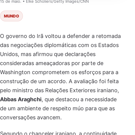
15 de maio. • Elke Scholiers/Getty Images/CNN
MUNDO
O governo do Irã voltou a defender a retomada
das negociações diplomáticas com os Estados
Unidos, mas afirmou que declarações
consideradas ameaçadoras por parte de
Washington comprometem os esforços para a
construção de um acordo. A avaliação foi feita
pelo ministro das Relações Exteriores iraniano,
Abbas Araghchi
, que destacou a necessidade
de um ambiente de respeito múo para que as
conversações avancem.
Segundo o chanceler iraniano, a continuidade