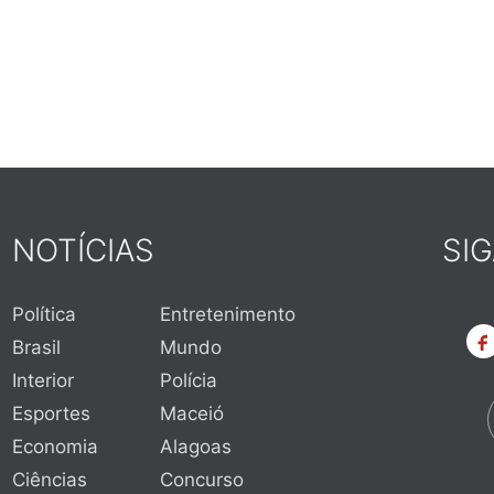
NOTÍCIAS
SI
Política
Entretenimento
Brasil
Mundo
Interior
Polícia
Esportes
Maceió
Economia
Alagoas
Ciências
Concurso