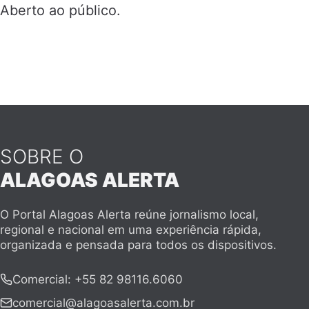
Aberto ao público.
SOBRE O
ALAGOAS ALERTA
O Portal Alagoas Alerta reúne jornalismo local,
regional e nacional em uma experiência rápida,
organizada e pensada para todos os dispositivos.
Comercial
:
+55 82 98116.6060
comercial@alagoasalerta.com.br