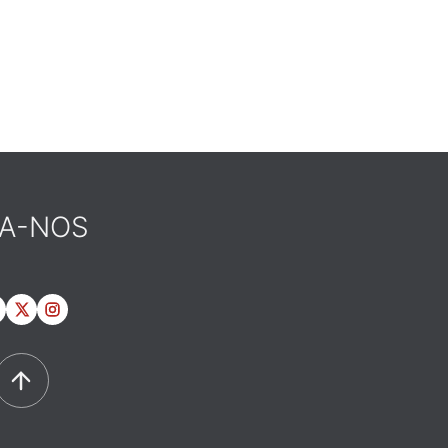
GA-NOS