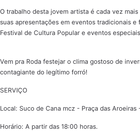
O trabalho desta jovem artista é cada vez mais
suas apresentações em eventos tradicionais e f
Festival de Cultura Popular e eventos especia
Vem pra Roda festejar o clima gostoso de inve
contagiante do legítimo forró!
SERVIÇO
Local: Suco de Cana mcz - Praça das Aroeiras 
Horário: A partir das 18:00 horas.