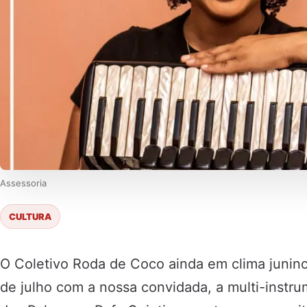
Assessoria
CULTURA
O Coletivo Roda de Coco ainda em clima junin
de julho com a nossa convidada, a multi-instru