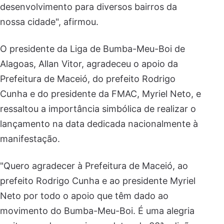
desenvolvimento para diversos bairros da
nossa cidade", afirmou.
O presidente da Liga de Bumba-Meu-Boi de
Alagoas, Allan Vitor, agradeceu o apoio da
Prefeitura de Maceió, do prefeito Rodrigo
Cunha e do presidente da FMAC, Myriel Neto, e
ressaltou a importância simbólica de realizar o
lançamento na data dedicada nacionalmente à
manifestação.
"Quero agradecer à Prefeitura de Maceió, ao
prefeito Rodrigo Cunha e ao presidente Myriel
Neto por todo o apoio que têm dado ao
movimento do Bumba-Meu-Boi. É uma alegria