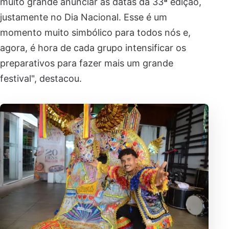
muito grande anunciar as datas da 33ª edição,
justamente no Dia Nacional. Esse é um
momento muito simbólico para todos nós e,
agora, é hora de cada grupo intensificar os
preparativos para fazer mais um grande
festival", destacou.