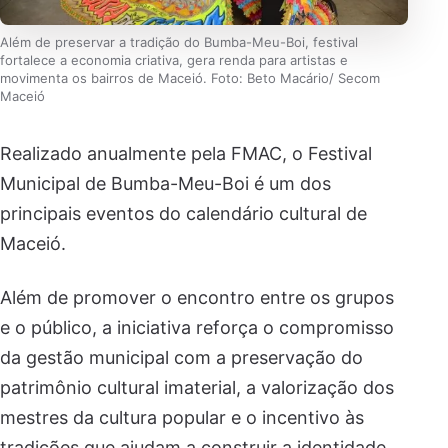
Além de preservar a tradição do Bumba-Meu-Boi, festival
fortalece a economia criativa, gera renda para artistas e
movimenta os bairros de Maceió. Foto: Beto Macário/ Secom
Maceió
Realizado anualmente pela FMAC, o Festival
Municipal de Bumba-Meu-Boi é um dos
principais eventos do calendário cultural de
Maceió.
Além de promover o encontro entre os grupos
e o público, a iniciativa reforça o compromisso
da gestão municipal com a preservação do
patrimônio cultural imaterial, a valorização dos
mestres da cultura popular e o incentivo às
tradições que ajudam a construir a identidade