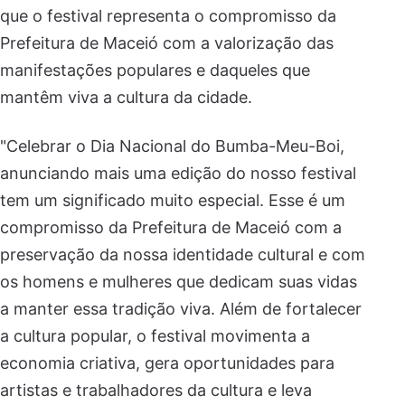
que o festival representa o compromisso da
Prefeitura de Maceió com a valorização das
manifestações populares e daqueles que
mantêm viva a cultura da cidade.
"Celebrar o Dia Nacional do Bumba-Meu-Boi,
anunciando mais uma edição do nosso festival
tem um significado muito especial. Esse é um
compromisso da Prefeitura de Maceió com a
preservação da nossa identidade cultural e com
os homens e mulheres que dedicam suas vidas
a manter essa tradição viva. Além de fortalecer
a cultura popular, o festival movimenta a
economia criativa, gera oportunidades para
artistas e trabalhadores da cultura e leva