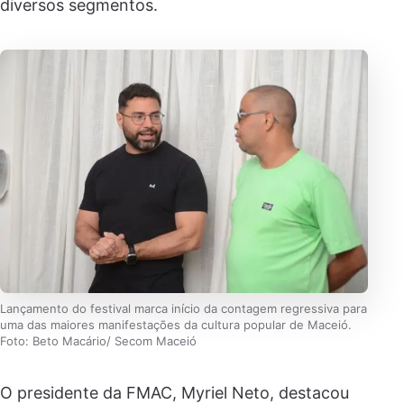
diversos segmentos.
Lançamento do festival marca início da contagem regressiva para
uma das maiores manifestações da cultura popular de Maceió.
Foto: Beto Macário/ Secom Maceió
O presidente da FMAC, Myriel Neto, destacou