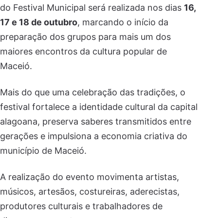
do Festival Municipal será realizada nos dias
16,
17 e 18 de outubro
, marcando o início da
preparação dos grupos para mais um dos
maiores encontros da cultura popular de
Maceió.
Mais do que uma celebração das tradições, o
festival fortalece a identidade cultural da capital
alagoana, preserva saberes transmitidos entre
gerações e impulsiona a economia criativa do
município de Maceió.
A realização do evento movimenta artistas,
músicos, artesãos, costureiras, aderecistas,
produtores culturais e trabalhadores de