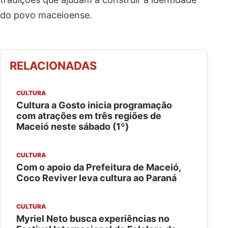
do povo maceioense.
RELACIONADAS
CULTURA
Cultura a Gosto inicia programação
com atrações em três regiões de
Maceió neste sábado (1º)
CULTURA
Com o apoio da Prefeitura de Maceió,
Coco Reviver leva cultura ao Paraná
CULTURA
Myriel Neto busca experiências no