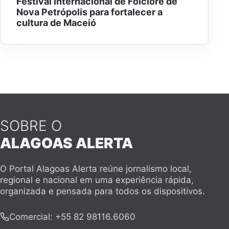
Festival Internacional de Folclore de
Nova Petrópolis para fortalecer a
cultura de Maceió
SOBRE O
ALAGOAS ALERTA
O Portal Alagoas Alerta reúne jornalismo local,
regional e nacional em uma experiência rápida,
organizada e pensada para todos os dispositivos.
Comercial
:
+55 82 98116.6060