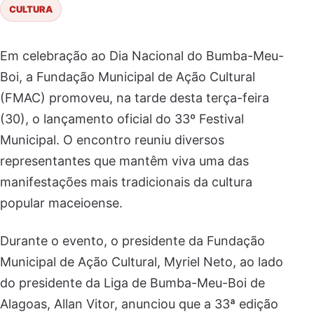
CULTURA
Em celebração ao Dia Nacional do Bumba-Meu-
Boi, a Fundação Municipal de Ação Cultural
(FMAC) promoveu, na tarde desta terça-feira
(30), o lançamento oficial do 33º Festival
Municipal. O encontro reuniu diversos
representantes que mantêm viva uma das
manifestações mais tradicionais da cultura
popular maceioense.
Durante o evento, o presidente da Fundação
Municipal de Ação Cultural, Myriel Neto, ao lado
do presidente da Liga de Bumba-Meu-Boi de
Alagoas, Allan Vitor, anunciou que a 33ª edição