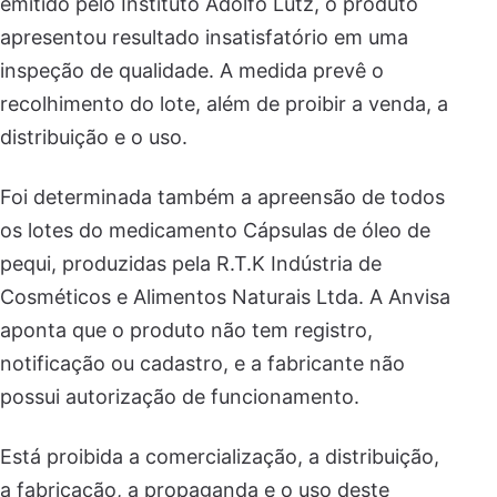
emitido pelo Instituto Adolfo Lutz, o produto
apresentou resultado insatisfatório em uma
inspeção de qualidade. A medida prevê o
recolhimento do lote, além de proibir a venda, a
distribuição e o uso.
Foi determinada também a apreensão de todos
os lotes do medicamento Cápsulas de óleo de
pequi, produzidas pela R.T.K Indústria de
Cosméticos e Alimentos Naturais Ltda. A Anvisa
aponta que o produto não tem registro,
notificação ou cadastro, e a fabricante não
possui autorização de funcionamento.
Está proibida a comercialização, a distribuição,
a fabricação, a propaganda e o uso deste