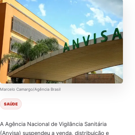
Marcelo Camargo/Agência Brasil
SAÚDE
A Agência Nacional de Vigilância Sanitária
(Anvisa) suspendeu a venda, distribuição e