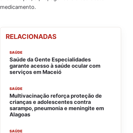
medicamento.
RELACIONADAS
SAÚDE
Saúde da Gente Especialidades
garante acesso à saúde ocular com
serviços em Maceió
SAÚDE
Multivacinação reforça proteção de
crianças e adolescentes contra
sarampo, pneumonia e meningite em
Alagoas
SAÚDE