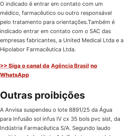
O indicado é entrar em contato com um
médico, farmacêutico ou outro responsável
pelo tratamento para orientações.Também é
indicado entrar em contato com o SAC das
empresas fabricantes, a United Medical Ltda e a
Hipolabor Farmacêutica Ltda.
>> Siga o canal da
Agência Brasil
no
WhatsApp
Outras proibições
A Anvisa suspendeu o lote 8891/25 da Água
para Infusão sol infus IV cx 35 bols pvc sist, da
Indústria Farmacêutica S/A. Segundo laudo