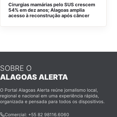
Cirurgias mamárias pelo SUS crescem
54% em dez anos; Alagoas amplia
acesso à reconstrução após câncer
SOBRE O
ALAGOAS ALERTA
O Portal Alagoas Alerta reúne jornalismo local,
regional e nacional em uma experiência rápida,
organizada e pensada para todos os dispositivos.
Comercial
:
+55 82 98116.6060