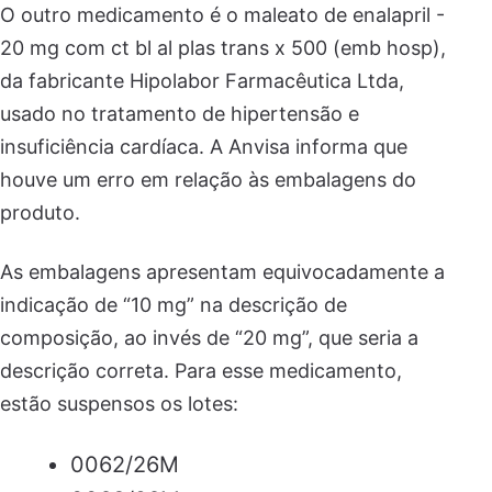
O outro medicamento é o maleato de enalapril -
20 mg com ct bl al plas trans x 500 (emb hosp),
da fabricante Hipolabor Farmacêutica Ltda,
usado no tratamento de hipertensão e
insuficiência cardíaca. A Anvisa informa que
houve um erro em relação às embalagens do
produto.
As embalagens apresentam equivocadamente a
indicação de “10 mg” na descrição de
composição, ao invés de “20 mg”, que seria a
descrição correta. Para esse medicamento,
estão suspensos os lotes:
0062/26M