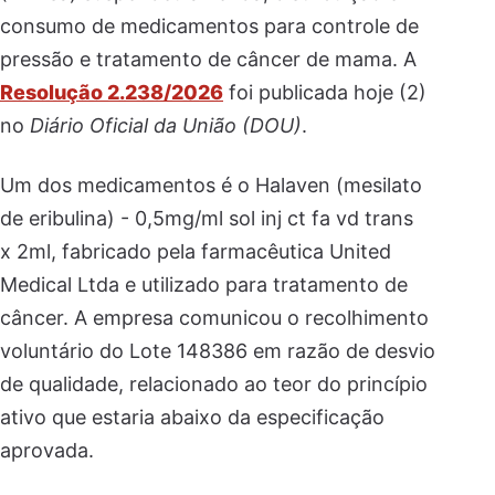
consumo de medicamentos para controle de
pressão e tratamento de câncer de mama. A
Resolução 2.238/2026
foi publicada hoje (2)
no
Diário Oficial da União (DOU)
.
Um dos medicamentos é o Halaven (mesilato
de eribulina) - 0,5mg/ml sol inj ct fa vd trans
x 2ml, fabricado pela farmacêutica United
Medical Ltda e utilizado para tratamento de
câncer. A empresa comunicou o recolhimento
voluntário do Lote 148386 em razão de desvio
de qualidade, relacionado ao teor do princípio
ativo que estaria abaixo da especificação
aprovada.