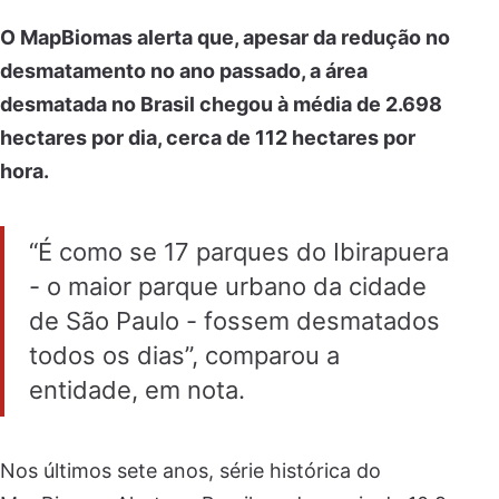
O MapBiomas alerta que, apesar da redução no
desmatamento no ano passado, a área
desmatada no Brasil chegou à média de 2.698
hectares por dia, cerca de 112 hectares por
hora.
“É como se 17 parques do Ibirapuera
- o maior parque urbano da cidade
de São Paulo - fossem desmatados
todos os dias”, comparou a
entidade, em nota.
Nos últimos sete anos, série histórica do