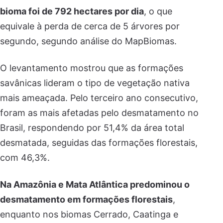
bioma foi de 792 hectares por dia
, o que
equivale à perda de cerca de 5 árvores por
segundo, segundo análise do MapBiomas.
O levantamento mostrou que as formações
savânicas lideram o tipo de vegetação nativa
mais ameaçada. Pelo terceiro ano consecutivo,
foram as mais afetadas pelo desmatamento no
Brasil, respondendo por 51,4% da área total
desmatada, seguidas das formações florestais,
com 46,3%.
Na Amazônia e Mata Atlântica predominou o
desmatamento em formações florestais
,
enquanto nos biomas Cerrado, Caatinga e