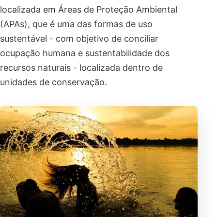
localizada em Áreas de Proteção Ambiental
(APAs), que é uma das formas de uso
sustentável - com objetivo de conciliar
ocupação humana e sustentabilidade dos
recursos naturais - localizada dentro de
unidades de conservação.