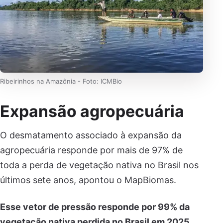
Ribeirinhos na Amazônia - Foto: ICMBio
Expansão agropecuária
O desmatamento associado à expansão da
agropecuária responde por mais de 97% de
toda a perda de vegetação nativa no Brasil nos
últimos sete anos, apontou o MapBiomas.
Esse vetor de pressão responde por 99% da
vegetação nativa perdida no Brasil em 2025.