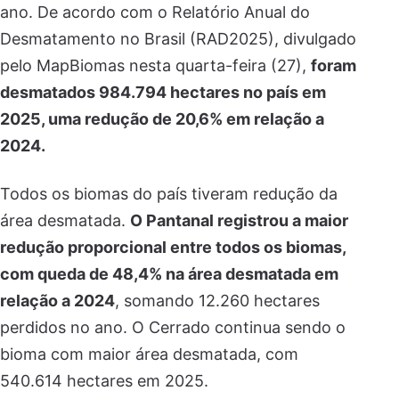
ano. De acordo com o Relatório Anual do
Desmatamento no Brasil (RAD2025), divulgado
pelo MapBiomas nesta quarta-feira (27),
foram
desmatados 984.794 hectares no país em
2025, uma redução de 20,6% em relação a
2024.
Todos os biomas do país tiveram redução da
área desmatada.
O Pantanal registrou a maior
redução proporcional entre todos os biomas,
com queda de 48,4% na área desmatada em
relação a 2024
, somando 12.260 hectares
perdidos no ano. O Cerrado continua sendo o
bioma com maior área desmatada, com
540.614 hectares em 2025.