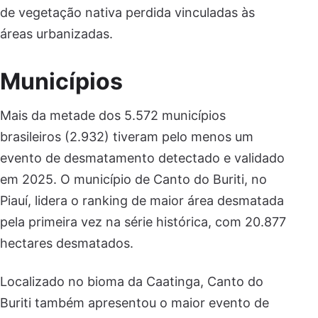
de vegetação nativa perdida vinculadas às
áreas urbanizadas.
Municípios
Mais da metade dos 5.572 municípios
brasileiros (2.932) tiveram pelo menos um
evento de desmatamento detectado e validado
em 2025. O município de Canto do Buriti, no
Piauí, lidera o ranking de maior área desmatada
pela primeira vez na série histórica, com 20.877
hectares desmatados.
Localizado no bioma da Caatinga, Canto do
Buriti também apresentou o maior evento de