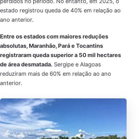
perdidos no período. No entanto, em 2025, o
estado registrou queda de 40% em relação ao
ano anterior.
Entre os estados com maiores reduções
absolutas, Maranhão, Pará e Tocantins
registraram queda superior a 50 mil hectares
de área desmatada.
Sergipe e Alagoas
reduziram mais de 60% em relação ao ano
anterior.