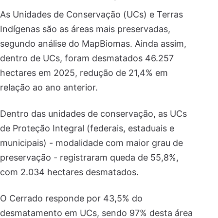
As Unidades de Conservação (UCs) e Terras
Indígenas são as áreas mais preservadas,
segundo análise do MapBiomas. Ainda assim,
dentro de UCs, foram desmatados 46.257
hectares em 2025, redução de 21,4% em
relação ao ano anterior.
Dentro das unidades de conservação, as UCs
de Proteção Integral (federais, estaduais e
municipais) - modalidade com maior grau de
preservação - registraram queda de 55,8%,
com 2.034 hectares desmatados.
O Cerrado responde por 43,5% do
desmatamento em UCs, sendo 97% desta área