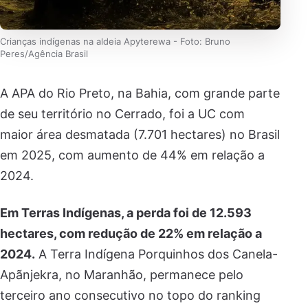
Crianças indígenas na aldeia Apyterewa - Foto: Bruno
Peres/Agência Brasil
A APA do Rio Preto, na Bahia, com grande parte
de seu território no Cerrado, foi a UC com
maior área desmatada (7.701 hectares) no Brasil
em 2025, com aumento de 44% em relação a
2024.
Em Terras Indígenas, a perda foi de 12.593
hectares, com redução de 22% em relação a
2024.
A Terra Indígena Porquinhos dos Canela-
Apãnjekra, no Maranhão, permanece pelo
terceiro ano consecutivo no topo do ranking