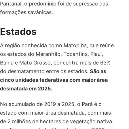
Pantanal, o predomínio foi de supressão das
formações savânicas.
Estados
A região conhecida como Matopiba, que reúne
os estados do Maranhão, Tocantins, Piauí,
Bahia e Mato Grosso, concentra mais de 63%
do desmatamento entre os estados.
São as
cinco unidades federativas com maior área
desmatada em 2025.
No acumulado de 2019 a 2025, o Pará é o
estado com maior área desmatada, com mais
de 2 milhões de hectares de vegetação nativa