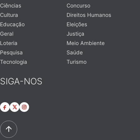
Ciências
Concurso
Cultura
Direitos Humanos
Educação
Eleições
Geral
Justiça
Loteria
Meio Ambiente
Pesquisa
Saúde
Tecnologia
Turismo
SIGA-NOS