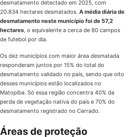
desmatamento detectado em 2025, com
20.834 hectares desmatados.
A média diária de
desmatamento neste município foi de 57,2
hectares
, o equivalente a cerca de 80 campos
de futebol por dia.
Os dez municípios com maior área desmatada
responderam juntos por 15% do total do
desmatamento validado no país, sendo que oito
desses municípios estão localizados no
Matopiba. Só essa região concentra 40% da
perda de vegetação nativa do país e 70% do
desmatamento registrado no Cerrado.
Áreas de proteção