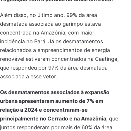
Além disso, no último ano, 99% da área
desmatada associada ao garimpo estava
concentrada na Amazônia, com maior
incidência no Pará. Já os desmatamentos
relacionados a empreendimentos de energia
renovável estiveram concentrados na Caatinga,
que respondeu por 97% da área desmatada
associada a esse vetor.
Os desmatamentos associados à expansão
urbana apresentaram aumento de 7% em
relação a 2024 e concentraram-se
principalmente no Cerrado e na Amazônia
, que
juntos responderam por mais de 60% da área