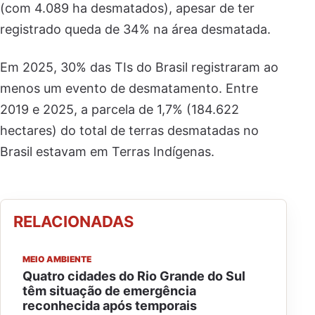
(com 4.089 ha desmatados), apesar de ter
registrado queda de 34% na área desmatada.
Em 2025, 30% das TIs do Brasil registraram ao
menos um evento de desmatamento. Entre
2019 e 2025, a parcela de 1,7% (184.622
hectares) do total de terras desmatadas no
Brasil estavam em Terras Indígenas.
RELACIONADAS
MEIO AMBIENTE
Quatro cidades do Rio Grande do Sul
têm situação de emergência
reconhecida após temporais