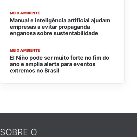
MEIO AMBIENTE
Manual e inteligência artificial ajudam
empresas a evitar propaganda
enganosa sobre sustentabilidade
MEIO AMBIENTE
El Niño pode ser muito forte no fim do
ano e amplia alerta para eventos
extremos no Brasil
SOBRE O