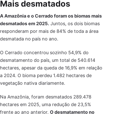
Mais desmatados
A Amazônia e o Cerrado foram os biomas mais
desmatados em 2025.
Juntos, os dois biomas
responderam por mais de 84% de toda a área
desmatada no país no ano.
O Cerrado concentrou sozinho 54,9% do
desmatamento do país, um total de 540.614
hectares, apesar da queda de 16,9% em relação
a 2024. O bioma perdeu 1.482 hectares de
vegetação nativa diariamente.
Na Amazônia, foram desmatados 289.478
hectares em 2025, uma redução de 23,5%
frente ao ano anterior.
O desmatamento no