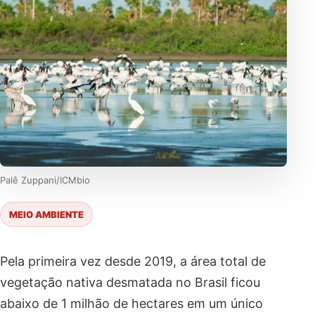
Palê Zuppani/ICMbio
MEIO AMBIENTE
Pela primeira vez desde 2019, a área total de
vegetação nativa desmatada no Brasil ficou
abaixo de 1 milhão de hectares em um único