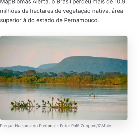
MapBiomas Alerta, o Brasil perdeu mais de 10,9
milhões de hectares de vegetação nativa, área
superior à do estado de Pernambuco.
Parque Nacional do Pantanal - Foto: Palê Zuppani/ICMbio