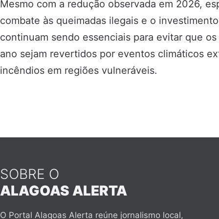
Mesmo com a redução observada em 2026, espe
combate às queimadas ilegais e o investiment
continuam sendo essenciais para evitar que os
ano sejam revertidos por eventos climáticos 
incêndios em regiões vulneráveis.
SOBRE O
ALAGOAS ALERTA
O Portal Alagoas Alerta reúne jornalismo local,