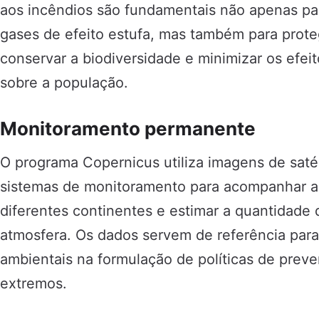
aos incêndios são fundamentais não apenas pa
gases de efeito estufa, mas também para proteg
conservar a biodiversidade e minimizar os efei
sobre a população.
Monitoramento permanente
O programa Copernicus utiliza imagens de saté
sistemas de monitoramento para acompanhar a
diferentes continentes e estimar a quantidade 
atmosfera. Os dados servem de referência para
ambientais na formulação de políticas de prev
extremos.