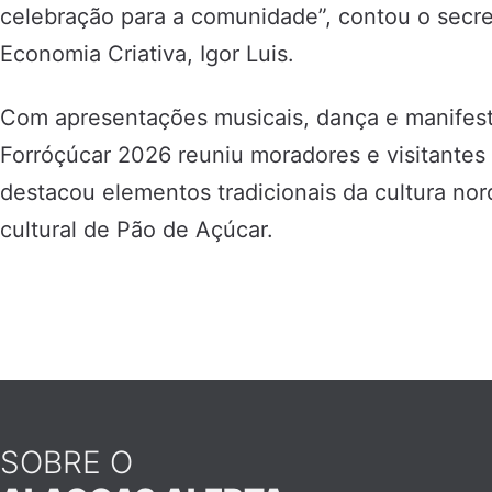
celebração para a comunidade”, contou o secre
Economia Criativa, Igor Luis.
Com apresentações musicais, dança e manifest
Forróçúcar 2026 reuniu moradores e visitant
destacou elementos tradicionais da cultura nor
cultural de Pão de Açúcar.
SOBRE O