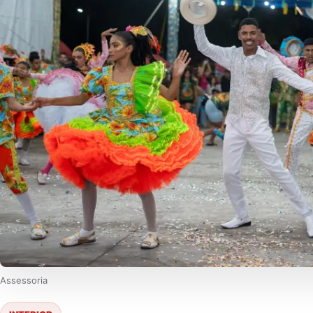
Assessoria