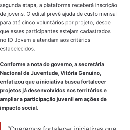
segunda etapa, a plataforma receberá inscrição
de jovens. O edital prevê ajuda de custo mensal
para até cinco voluntários por projeto, desde
que esses participantes estejam cadastrados
no ID Jovem e atendam aos critérios
estabelecidos.
Conforme a nota do governo, a secretária
Nacional de Juventude, Vitória Genuíno,
enfatizou que a iniciativa busca fortalecer
projetos já desenvolvidos nos territórios e
ampliar a participação juvenil em ações de
impacto social.
“Queremos fortalecer iniciativas que