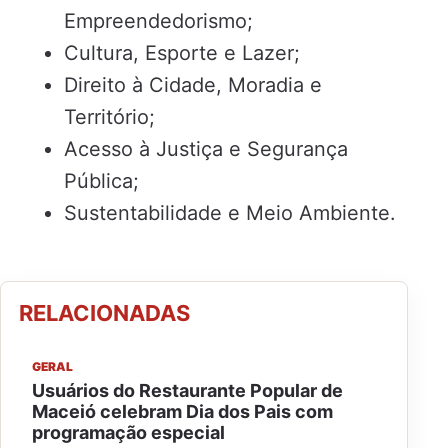
Empreendedorismo;
Cultura, Esporte e Lazer;
Direito à Cidade, Moradia e
Território;
Acesso à Justiça e Segurança
Pública;
Sustentabilidade e Meio Ambiente.
RELACIONADAS
GERAL
Usuários do Restaurante Popular de
Maceió celebram Dia dos Pais com
programação especial