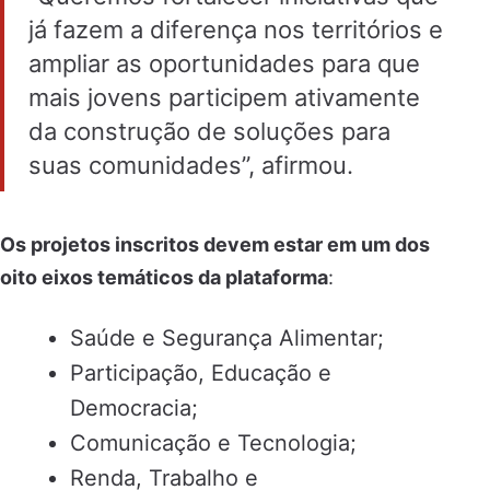
já fazem a diferença nos territórios e
ampliar as oportunidades para que
mais jovens participem ativamente
da construção de soluções para
suas comunidades”, afirmou.
Os projetos inscritos devem estar em um dos
oito eixos temáticos da plataforma
:
Saúde e Segurança Alimentar;
Participação, Educação e
Democracia;
Comunicação e Tecnologia;
Renda, Trabalho e