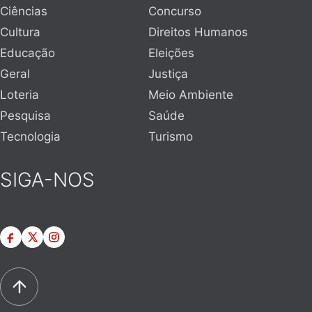
Ciências
Concurso
Cultura
Direitos Humanos
Educação
Eleições
Geral
Justiça
Loteria
Meio Ambiente
Pesquisa
Saúde
Tecnologia
Turismo
SIGA-NOS