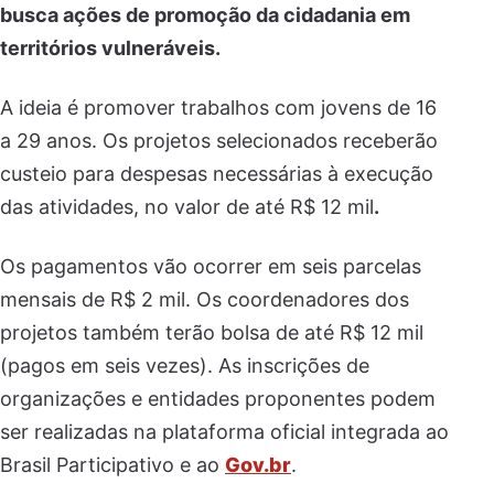
busca ações de promoção da cidadania em
territórios vulneráveis.
A ideia é promover trabalhos com jovens de 16
a 29 anos. Os projetos selecionados receberão
custeio para despesas necessárias à execução
das atividades, no valor de até R$ 12 mil
.
Os pagamentos vão ocorrer em seis parcelas
mensais de R$ 2 mil. Os coordenadores dos
projetos também terão bolsa de até R$ 12 mil
(pagos em seis vezes). As inscrições de
organizações e entidades proponentes podem
ser realizadas na plataforma oficial integrada ao
Brasil Participativo e ao
Gov.br
.