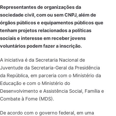
Representantes de organizações da
sociedade civil, com ou sem CNPJ, além de
órgãos públicos e equipamentos públicos que
tenham projetos relacionados a políticas
sociais e interesse em receber jovens
voluntários podem fazer a inscrição.
A iniciativa é da Secretaria Nacional de
Juventude da Secretaria-Geral da Presidência
da República, em parceria com o Ministério da
Educação e com o Ministério do
Desenvolvimento e Assistência Social, Família e
Combate à Fome (MDS).
De acordo com o governo federal, em uma