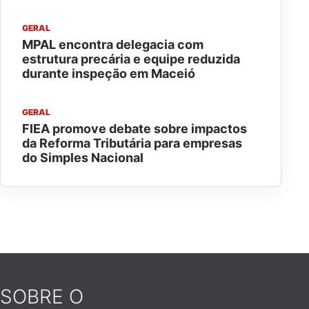
GERAL
MPAL encontra delegacia com
estrutura precária e equipe reduzida
durante inspeção em Maceió
GERAL
FIEA promove debate sobre impactos
da Reforma Tributária para empresas
do Simples Nacional
SOBRE O