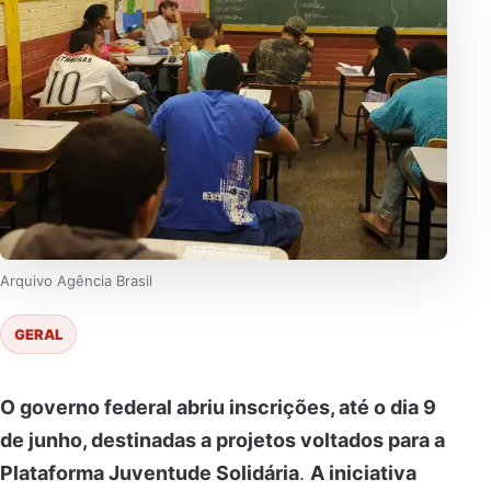
Arquivo Agência Brasil
GERAL
O governo federal abriu inscrições, até o dia 9
de junho, destinadas a projetos voltados para a
Plataforma Juventude Solidária
.
A iniciativa