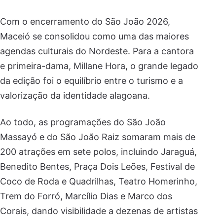
Com o encerramento do São João 2026,
Maceió se consolidou como uma das maiores
agendas culturais do Nordeste. Para a cantora
e primeira-dama, Millane Hora, o grande legado
da edição foi o equilíbrio entre o turismo e a
valorização da identidade alagoana.
Ao todo, as programações do São João
Massayó e do São João Raiz somaram mais de
200 atrações em sete polos, incluindo Jaraguá,
Benedito Bentes, Praça Dois Leões, Festival de
Coco de Roda e Quadrilhas, Teatro Homerinho,
Trem do Forró, Marcílio Dias e Marco dos
Corais, dando visibilidade a dezenas de artistas