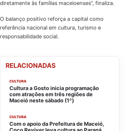
diretamente às famílias maceioenses”, finaliza.
O balanço positivo reforça a capital como
referência nacional em cultura, turismo e
responsabilidade social.
RELACIONADAS
CULTURA
Cultura a Gosto inicia programação
com atrações em três regiões de
Maceió neste sábado (1º)
CULTURA
Com o apoio da Prefeitura de Maceió,
Coco Reviver leva cultura ao Paraná