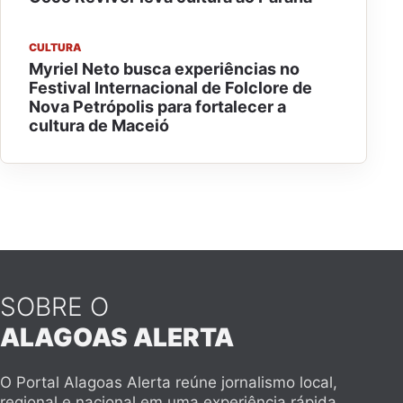
CULTURA
Myriel Neto busca experiências no
Festival Internacional de Folclore de
Nova Petrópolis para fortalecer a
cultura de Maceió
SOBRE O
ALAGOAS ALERTA
O Portal Alagoas Alerta reúne jornalismo local,
regional e nacional em uma experiência rápida,