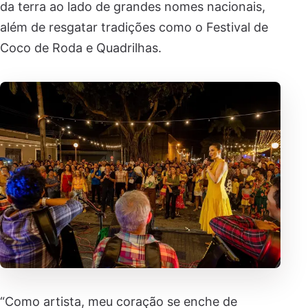
da terra ao lado de grandes nomes nacionais,
além de resgatar tradições como o Festival de
Coco de Roda e Quadrilhas.
“Como artista, meu coração se enche de