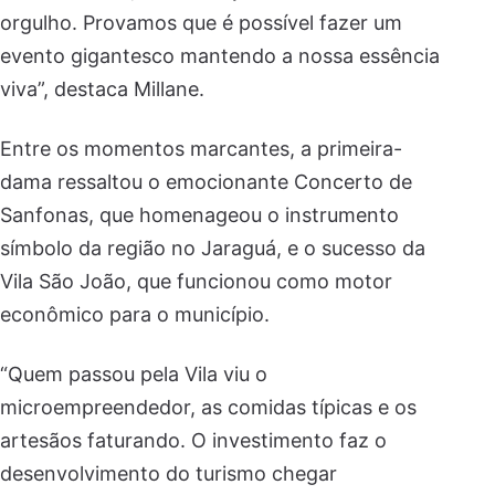
orgulho. Provamos que é possível fazer um
evento gigantesco mantendo a nossa essência
viva”, destaca Millane.
Entre os momentos marcantes, a primeira-
dama ressaltou o emocionante Concerto de
Sanfonas, que homenageou o instrumento
símbolo da região no Jaraguá, e o sucesso da
Vila São João, que funcionou como motor
econômico para o município.
“Quem passou pela Vila viu o
microempreendedor, as comidas típicas e os
artesãos faturando. O investimento faz o
desenvolvimento do turismo chegar