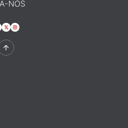
GA-NOS