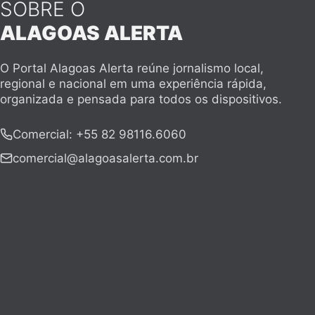
SOBRE O
ALAGOAS ALERTA
O Portal Alagoas Alerta reúne jornalismo local,
regional e nacional em uma experiência rápida,
organizada e pensada para todos os dispositivos.
Comercial
:
+55 82 98116.6060
comercial@alagoasalerta.com.br