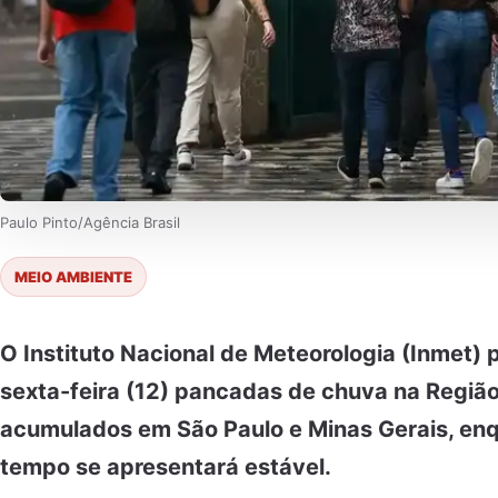
Paulo Pinto/Agência Brasil
MEIO AMBIENTE
O Instituto Nacional de Meteorologia (Inmet) p
sexta-feira (12) pancadas de chuva na Regiã
acumulados em São Paulo e Minas Gerais, en
tempo se apresentará estável.