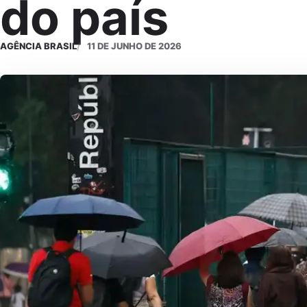
do país
AGÊNCIA BRASIL
11 DE JUNHO DE 2026