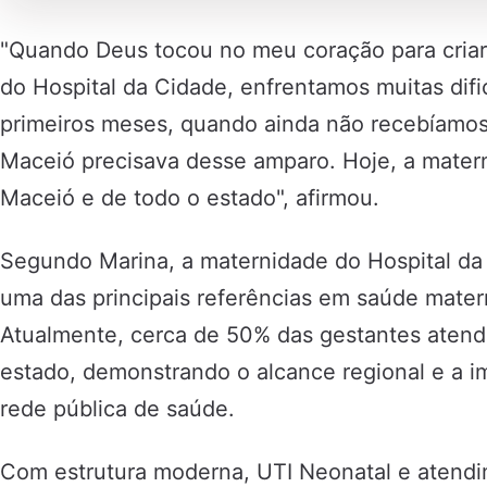
"Quando Deus tocou no meu coração para criar
do Hospital da Cidade, enfrentamos muitas difi
primeiros meses, quando ainda não recebíamos
Maceió precisava desse amparo. Hoje, a mater
Maceió e de todo o estado", afirmou.
Segundo Marina, a maternidade do Hospital da
uma das principais referências em saúde matern
Atualmente, cerca de 50% das gestantes atendi
estado, demonstrando o alcance regional e a i
rede pública de saúde.
Com estrutura moderna, UTI Neonatal e atendi