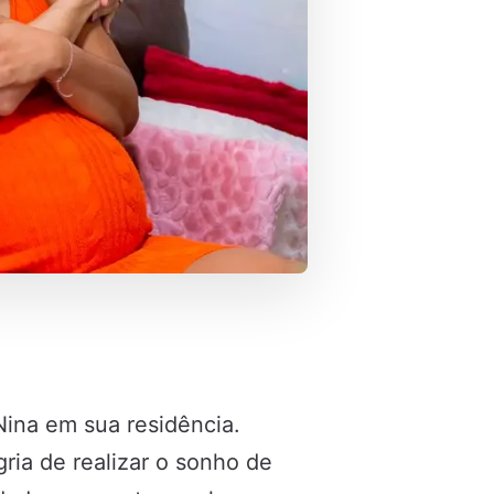
Nina em sua residência.
ria de realizar o sonho de