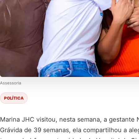
Assessoria
POLÍTICA
Marina JHC visitou, nesta semana, a gestante 
Grávida de 39 semanas, ela compartilhou a aleg