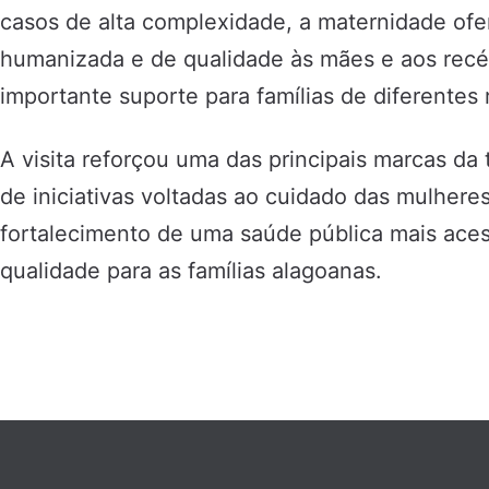
casos de alta complexidade, a maternidade ofe
humanizada e de qualidade às mães e aos rec
importante suporte para famílias de diferentes
A visita reforçou uma das principais marcas da 
de iniciativas voltadas ao cuidado das mulheres
fortalecimento de uma saúde pública mais aces
qualidade para as famílias alagoanas.