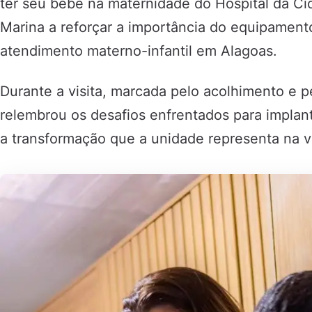
ter seu bebê na maternidade do Hospital da C
Marina a reforçar a importância do equipament
atendimento materno-infantil em Alagoas.
Durante a visita, marcada pelo acolhimento e 
relembrou os desafios enfrentados para implan
a transformação que a unidade representa na v