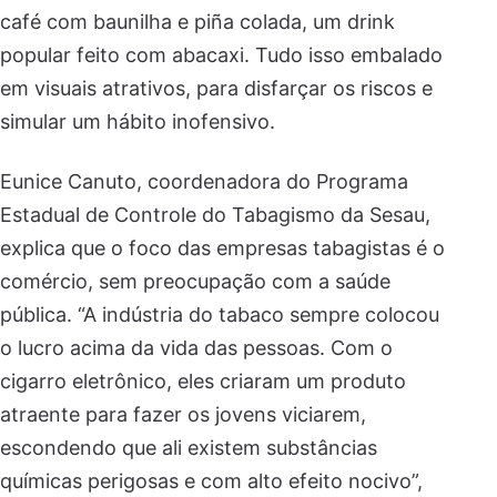
café com baunilha e piña colada, um drink
popular feito com abacaxi. Tudo isso embalado
em visuais atrativos, para disfarçar os riscos e
simular um hábito inofensivo.
Eunice Canuto, coordenadora do Programa
Estadual de Controle do Tabagismo da Sesau,
explica que o foco das empresas tabagistas é o
comércio, sem preocupação com a saúde
pública. “A indústria do tabaco sempre colocou
o lucro acima da vida das pessoas. Com o
cigarro eletrônico, eles criaram um produto
atraente para fazer os jovens viciarem,
escondendo que ali existem substâncias
químicas perigosas e com alto efeito nocivo”,