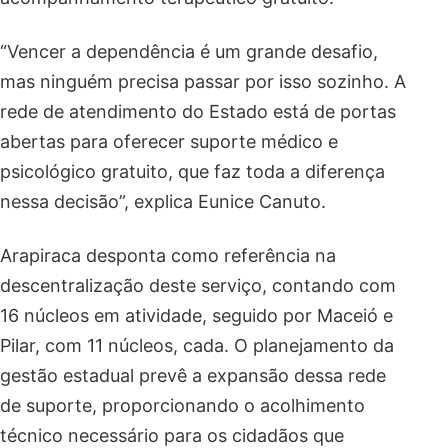
“Vencer a dependência é um grande desafio,
mas ninguém precisa passar por isso sozinho. A
rede de atendimento do Estado está de portas
abertas para oferecer suporte médico e
psicológico gratuito, que faz toda a diferença
nessa decisão”, explica Eunice Canuto.
Arapiraca desponta como referência na
descentralização deste serviço, contando com
16 núcleos em atividade, seguido por Maceió e
Pilar, com 11 núcleos, cada. O planejamento da
gestão estadual prevê a expansão dessa rede
de suporte, proporcionando o acolhimento
técnico necessário para os cidadãos que