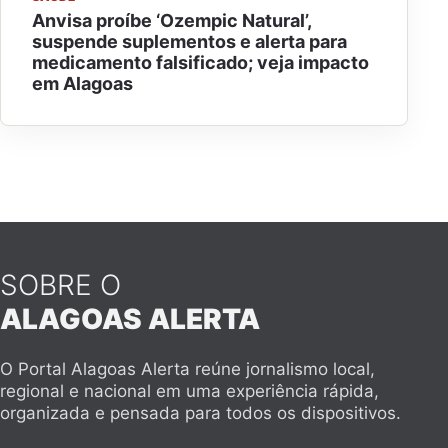
Anvisa proíbe ‘Ozempic Natural’,
suspende suplementos e alerta para
medicamento falsificado; veja impacto
em Alagoas
SOBRE O
ALAGOAS ALERTA
O Portal Alagoas Alerta reúne jornalismo local,
regional e nacional em uma experiência rápida,
organizada e pensada para todos os dispositivos.