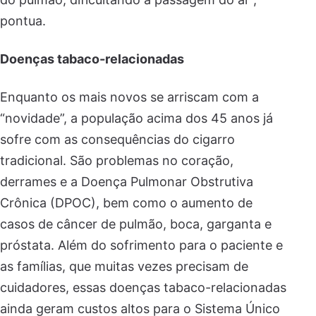
pontua.
Doenças tabaco-relacionadas
Enquanto os mais novos se arriscam com a
“novidade”, a população acima dos 45 anos já
sofre com as consequências do cigarro
tradicional. São problemas no coração,
derrames e a Doença Pulmonar Obstrutiva
Crônica (DPOC), bem como o aumento de
casos de câncer de pulmão, boca, garganta e
próstata. Além do sofrimento para o paciente e
as famílias, que muitas vezes precisam de
cuidadores, essas doenças tabaco-relacionadas
ainda geram custos altos para o Sistema Único