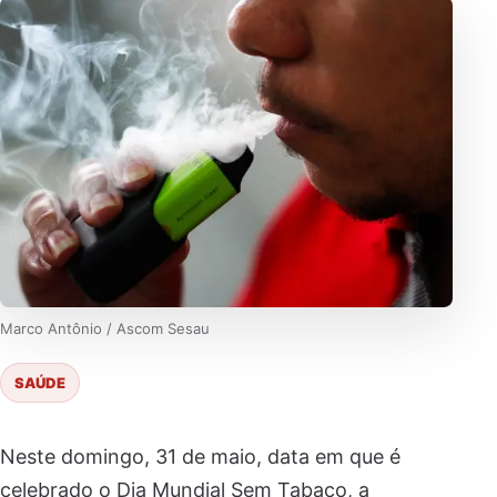
Marco Antônio / Ascom Sesau
SAÚDE
Neste domingo, 31 de maio, data em que é
celebrado o Dia Mundial Sem Tabaco, a