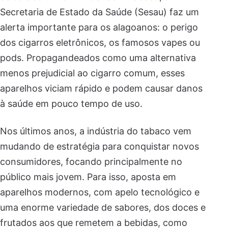
Secretaria de Estado da Saúde (Sesau) faz um
alerta importante para os alagoanos: o perigo
dos cigarros eletrônicos, os famosos vapes ou
pods. Propagandeados como uma alternativa
menos prejudicial ao cigarro comum, esses
aparelhos viciam rápido e podem causar danos
à saúde em pouco tempo de uso.
Nos últimos anos, a indústria do tabaco vem
mudando de estratégia para conquistar novos
consumidores, focando principalmente no
público mais jovem. Para isso, aposta em
aparelhos modernos, com apelo tecnológico e
uma enorme variedade de sabores, dos doces e
frutados aos que remetem a bebidas, como