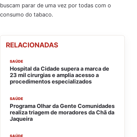
buscam parar de uma vez por todas com o
consumo do tabaco.
RELACIONADAS
SAÚDE
Hospital da Cidade supera a marca de
23 mil cirurgias e amplia acesso a
procedimentos especializados
SAÚDE
Programa Olhar da Gente Comunidades
realiza triagem de moradores da Chã da
Jaqueira
SAÚDE