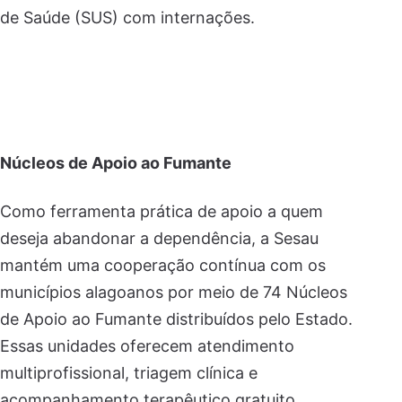
de Saúde (SUS) com internações.
Núcleos de Apoio ao Fumante
Como ferramenta prática de apoio a quem
deseja abandonar a dependência, a Sesau
mantém uma cooperação contínua com os
municípios alagoanos por meio de 74 Núcleos
de Apoio ao Fumante distribuídos pelo Estado.
Essas unidades oferecem atendimento
multiprofissional, triagem clínica e
acompanhamento terapêutico gratuito.