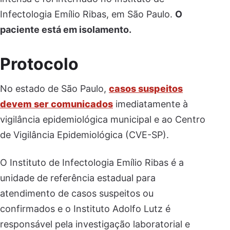
Infectologia Emílio Ribas, em São Paulo.
O
paciente está em isolamento.
Protocolo
No estado de São Paulo,
casos suspeitos
devem ser comunicados
imediatamente à
vigilância epidemiológica municipal e ao Centro
de Vigilância Epidemiológica (CVE-SP).
O Instituto de Infectologia Emílio Ribas é a
unidade de referência estadual para
atendimento de casos suspeitos ou
confirmados e o Instituto Adolfo Lutz é
responsável pela investigação laboratorial e