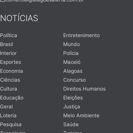
NOTÍCIAS
Política
Entretenimento
Brasil
Mundo
Interior
Polícia
Esportes
Maceió
Economia
Alagoas
Ciências
Concurso
Cultura
Direitos Humanos
Educação
Eleições
Geral
Justiça
Loteria
Meio Ambiente
Pesquisa
Saúde