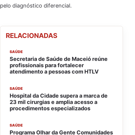
pelo diagnóstico diferencial.
RELACIONADAS
SAÚDE
Secretaria de Saúde de Maceió reúne
profissionais para fortalecer
atendimento a pessoas com HTLV
SAÚDE
Hospital da Cidade supera a marca de
23 mil cirurgias e amplia acesso a
procedimentos especializados
SAÚDE
Programa Olhar da Gente Comunidades