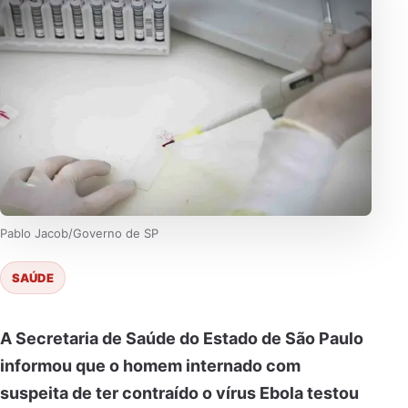
Pablo Jacob/Governo de SP
SAÚDE
A Secretaria de Saúde do Estado de São Paulo
informou que o homem internado com
suspeita de ter contraído o vírus Ebola testou