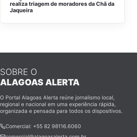
realiza triagem de moradores da Chã da
Jaqueira
SOBRE O
ALAGOAS ALERTA
O Portal Alagoas Alerta reúne jornalismo local,
regional e nacional em uma experiência rápida,
organizada e pensada para todos os dispositivos.
Comercial
:
+55 82 98116.6060
comercial@alagoasalerta.com.br