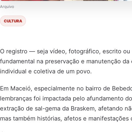
Arquivo
CULTURA
O registro — seja vídeo, fotográfico, escrito o
fundamental na preservação e manutenção da 
individual e coletiva de um povo.
Em Maceió, especialmente no bairro de Bebedo
lembranças foi impactada pelo afundamento do
extração de sal-gema da Braskem, afetando não
mas também histórias, afetos e manifestações c