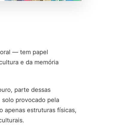
u oral — tem papel
cultura e da memória
uro, parte dessas
 solo provocado pela
 apenas estruturas físicas,
ulturais.