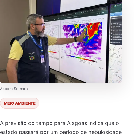
Ascom Semarh
MEIO AMBIENTE
A previsão do tempo para Alagoas indica que o
estado passará por um período de nebulosidade