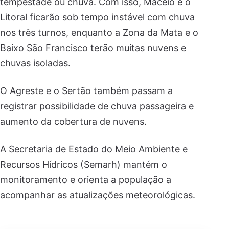
tempestade ou chuva. Com isso, Maceió e o
Litoral ficarão sob tempo instável com chuva
nos três turnos, enquanto a Zona da Mata e o
Baixo São Francisco terão muitas nuvens e
chuvas isoladas.
O Agreste e o Sertão também passam a
registrar possibilidade de chuva passageira e
aumento da cobertura de nuvens.
A Secretaria de Estado do Meio Ambiente e
Recursos Hídricos (Semarh) mantém o
monitoramento e orienta a população a
acompanhar as atualizações meteorológicas.