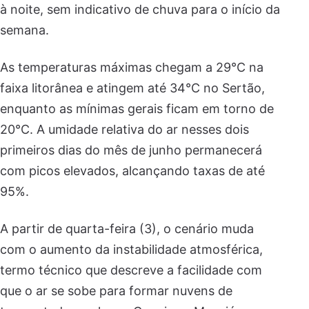
à noite, sem indicativo de chuva para o início da
semana.
As temperaturas máximas chegam a 29°C na
faixa litorânea e atingem até 34°C no Sertão,
enquanto as mínimas gerais ficam em torno de
20°C. A umidade relativa do ar nesses dois
primeiros dias do mês de junho permanecerá
com picos elevados, alcançando taxas de até
95%.
A partir de quarta-feira (3), o cenário muda
com o aumento da instabilidade atmosférica,
termo técnico que descreve a facilidade com
que o ar se sobe para formar nuvens de