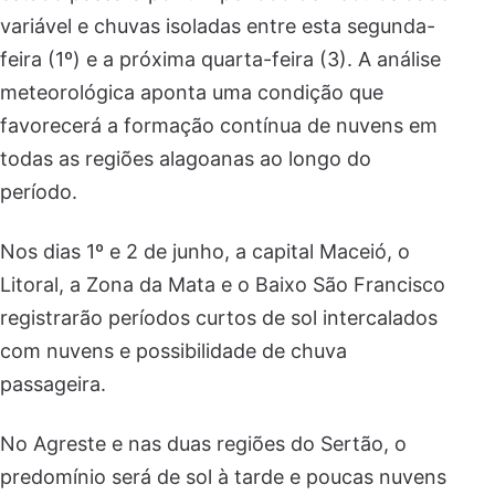
variável e chuvas isoladas entre esta segunda-
feira (1º) e a próxima quarta-feira (3). A análise
meteorológica aponta uma condição que
favorecerá a formação contínua de nuvens em
todas as regiões alagoanas ao longo do
período.
Nos dias 1º e 2 de junho, a capital Maceió, o
Litoral, a Zona da Mata e o Baixo São Francisco
registrarão períodos curtos de sol intercalados
com nuvens e possibilidade de chuva
passageira.
No Agreste e nas duas regiões do Sertão, o
predomínio será de sol à tarde e poucas nuvens