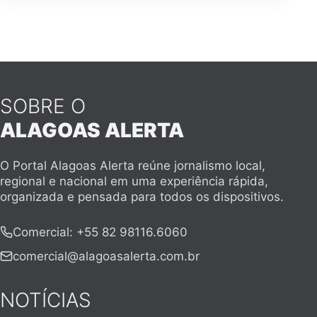
SOBRE O
ALAGOAS ALERTA
O Portal Alagoas Alerta reúne jornalismo local,
regional e nacional em uma experiência rápida,
organizada e pensada para todos os dispositivos.
Comercial
:
+55 82 98116.6060
comercial@alagoasalerta.com.br
NOTÍCIAS