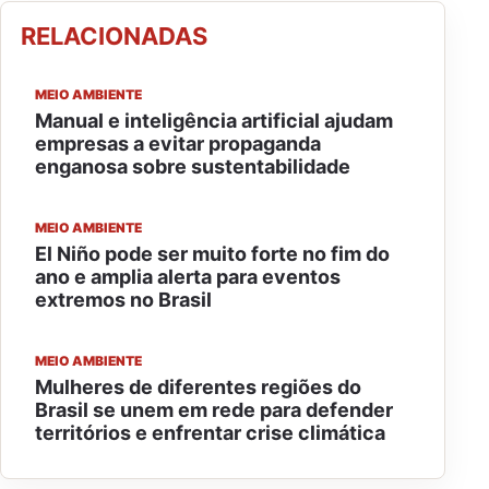
RELACIONADAS
MEIO AMBIENTE
Manual e inteligência artificial ajudam
empresas a evitar propaganda
enganosa sobre sustentabilidade
MEIO AMBIENTE
El Niño pode ser muito forte no fim do
ano e amplia alerta para eventos
extremos no Brasil
MEIO AMBIENTE
Mulheres de diferentes regiões do
Brasil se unem em rede para defender
territórios e enfrentar crise climática