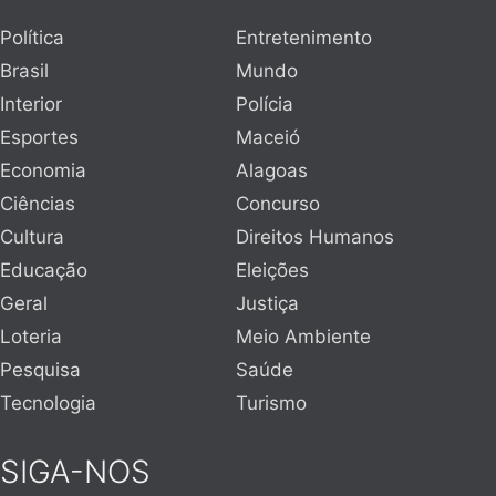
Política
Entretenimento
Brasil
Mundo
Interior
Polícia
Esportes
Maceió
Economia
Alagoas
Ciências
Concurso
Cultura
Direitos Humanos
Educação
Eleições
Geral
Justiça
Loteria
Meio Ambiente
Pesquisa
Saúde
Tecnologia
Turismo
SIGA-NOS