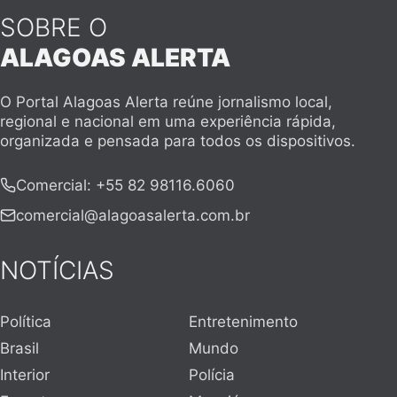
SOBRE O
ALAGOAS ALERTA
O Portal Alagoas Alerta reúne jornalismo local,
regional e nacional em uma experiência rápida,
organizada e pensada para todos os dispositivos.
Comercial
:
+55 82 98116.6060
comercial@alagoasalerta.com.br
NOTÍCIAS
Política
Entretenimento
Brasil
Mundo
Interior
Polícia