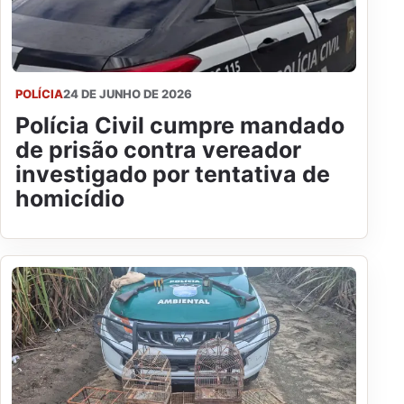
POLÍCIA
24 DE JUNHO DE 2026
Polícia Civil cumpre mandado
de prisão contra vereador
investigado por tentativa de
homicídio