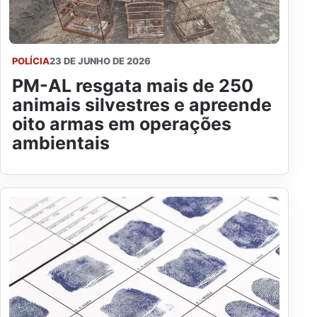
POLÍCIA
23 DE JUNHO DE 2026
PM-AL resgata mais de 250
animais silvestres e apreende
oito armas em operações
ambientais