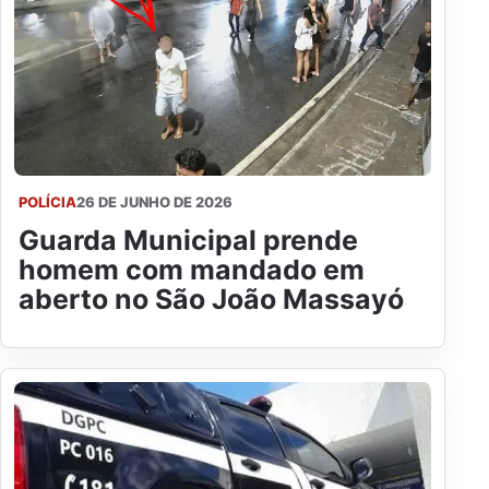
POLÍCIA
26 DE JUNHO DE 2026
Guarda Municipal prende
homem com mandado em
aberto no São João Massayó