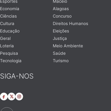
Esportes
Maceió
Economia
Alagoas
Ciências
Concurso
Cultura
Direitos Humanos
Educação
Eleições
Geral
Justiça
Loteria
Meio Ambiente
Pesquisa
Saúde
Tecnologia
Turismo
SIGA-NOS