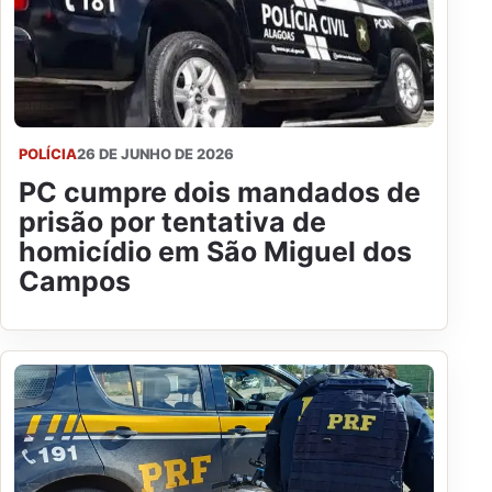
POLÍCIA
26 DE JUNHO DE 2026
PC cumpre dois mandados de
prisão por tentativa de
homicídio em São Miguel dos
Campos