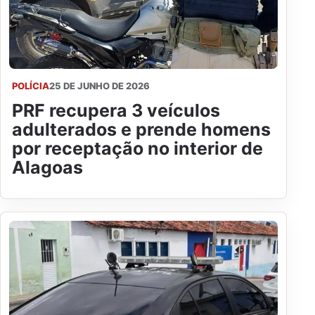
POLÍCIA
25 DE JUNHO DE 2026
PRF recupera 3 veículos
adulterados e prende homens
por receptação no interior de
Alagoas