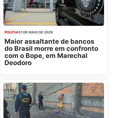
POLÍCIA
31 DE MAIO DE 2026
Maior assaltante de bancos
do Brasil morre em confronto
com o Bope, em Marechal
Deodoro