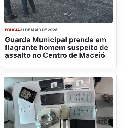
POLÍCIA
31 DE MAIO DE 2026
Guarda Municipal prende em
flagrante homem suspeito de
assalto no Centro de Maceió