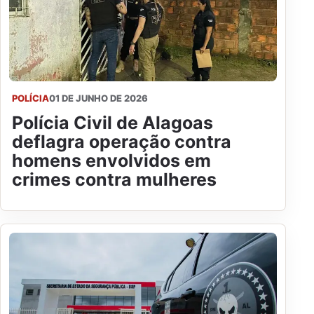
POLÍCIA
01 DE JUNHO DE 2026
Polícia Civil de Alagoas
deflagra operação contra
homens envolvidos em
crimes contra mulheres