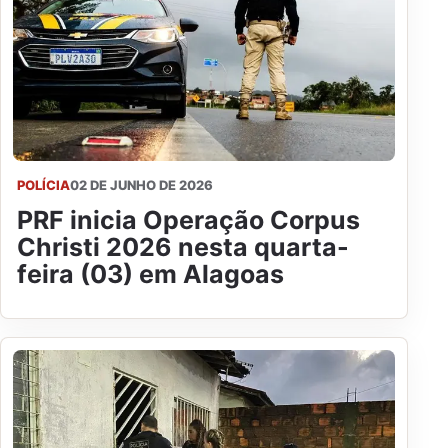
POLÍCIA
02 DE JUNHO DE 2026
PRF inicia Operação Corpus
Christi 2026 nesta quarta-
feira (03) em Alagoas