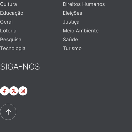
Cultura
Direitos Humanos
Educação
Eleições
Geral
Justiça
Loteria
Meio Ambiente
Pesquisa
Saúde
Tecnologia
Turismo
SIGA-NOS