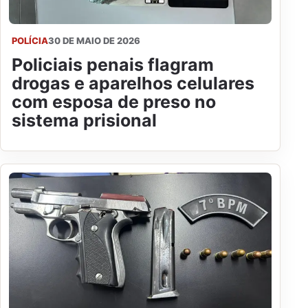
POLÍCIA
30 DE MAIO DE 2026
Policiais penais flagram
drogas e aparelhos celulares
com esposa de preso no
sistema prisional