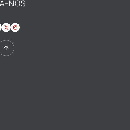
GA-NOS