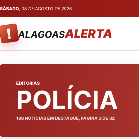
SÁBADO
, 08 DE AGOSTO DE 2026
!
ALERTA
ALAGOAS
EDITORIAS
POLÍCIA
188
NOTÍCIAS EM DESTAQUE, PÁGINA
3
DE
32