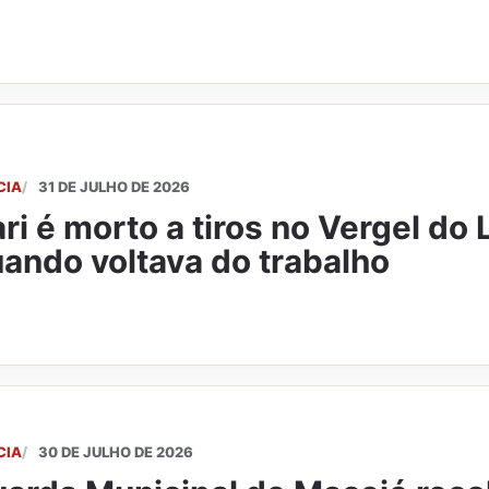
CIA
31 DE JULHO DE 2026
ri é morto a tiros no Vergel do
ando voltava do trabalho
CIA
30 DE JULHO DE 2026