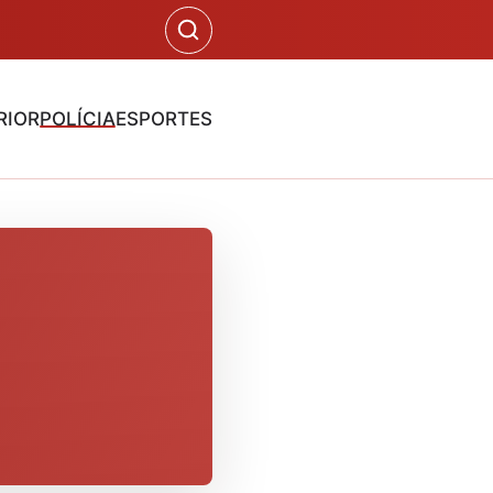
RIOR
POLÍCIA
ESPORTES