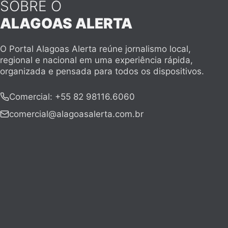
SOBRE O
ALAGOAS ALERTA
O Portal Alagoas Alerta reúne jornalismo local,
regional e nacional em uma experiência rápida,
organizada e pensada para todos os dispositivos.
Comercial
:
+55 82 98116.6060
comercial@alagoasalerta.com.br