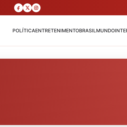
POLÍTICA
ENTRETENIMENTO
BRASIL
MUNDO
INTE