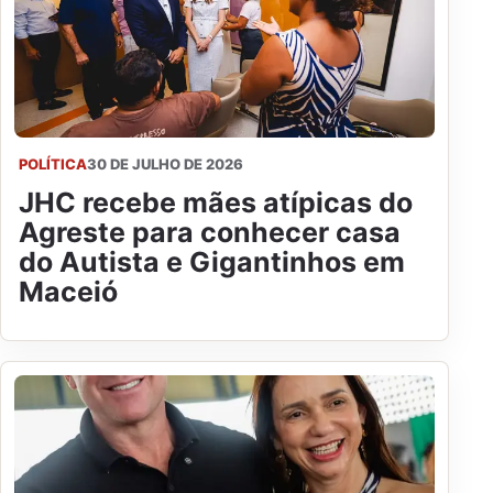
POLÍTICA
30 DE JULHO DE 2026
JHC recebe mães atípicas do
Agreste para conhecer casa
do Autista e Gigantinhos em
Maceió