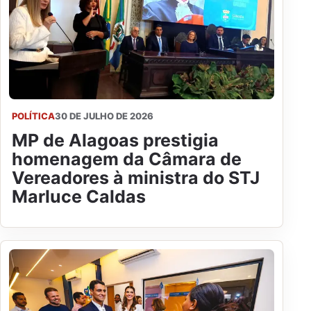
POLÍTICA
30 DE JULHO DE 2026
MP de Alagoas prestigia
homenagem da Câmara de
Vereadores à ministra do STJ
Marluce Caldas