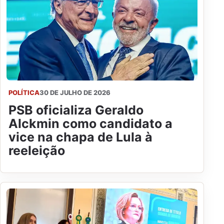
POLÍTICA
30 DE JULHO DE 2026
PSB oficializa Geraldo
Alckmin como candidato a
vice na chapa de Lula à
reeleição