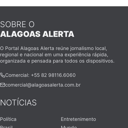
SOBRE O
ALAGOAS ALERTA
O Portal Alagoas Alerta reúne jornalismo local,
regional e nacional em uma experiência rápida,
organizada e pensada para todos os dispositivos.
Comercial
:
+55 82 98116.6060
comercial@alagoasalerta.com.br
NOTÍCIAS
Política
Entretenimento
Brasil
Mundo