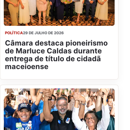
POLÍTICA
29 DE JULHO DE 2026
Câmara destaca pioneirismo
de Marluce Caldas durante
entrega de título de cidadã
maceioense