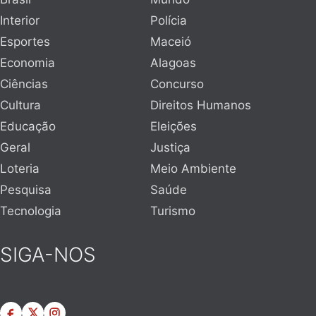
Interior
Polícia
Esportes
Maceió
Economia
Alagoas
Ciências
Concurso
Cultura
Direitos Humanos
Educação
Eleições
Geral
Justiça
Loteria
Meio Ambiente
Pesquisa
Saúde
Tecnologia
Turismo
SIGA-NOS