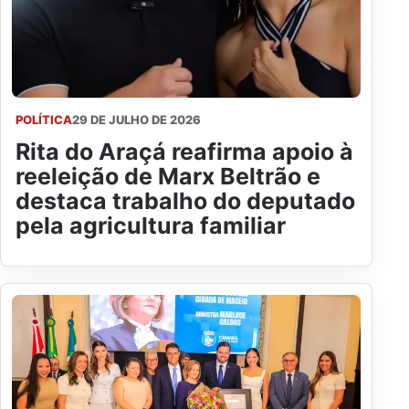
POLÍTICA
29 DE JULHO DE 2026
Rita do Araçá reafirma apoio à
reeleição de Marx Beltrão e
destaca trabalho do deputado
pela agricultura familiar