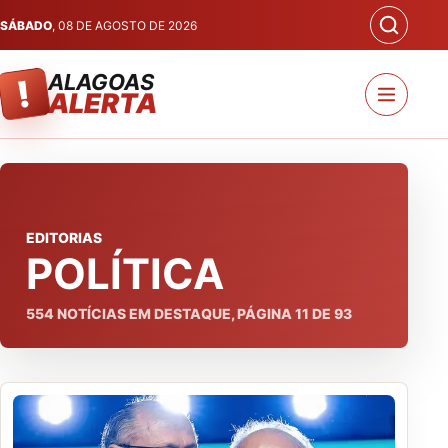
SÁBADO
, 08 DE AGOSTO DE 2026
ALAGOAS
!
ALERTA
EDITORIAS
POLÍTICA
554
NOTÍCIAS EM DESTAQUE, PÁGINA
11
DE
93