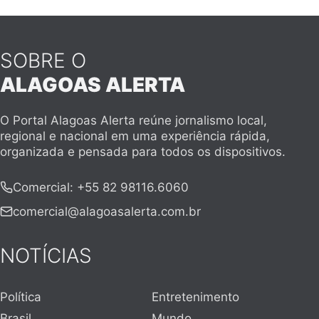
SOBRE O
ALAGOAS ALERTA
O Portal Alagoas Alerta reúne jornalismo local,
regional e nacional em uma experiência rápida,
organizada e pensada para todos os dispositivos.
Comercial
:
+55 82 98116.6060
comercial@alagoasalerta.com.br
NOTÍCIAS
Política
Entretenimento
Brasil
Mundo