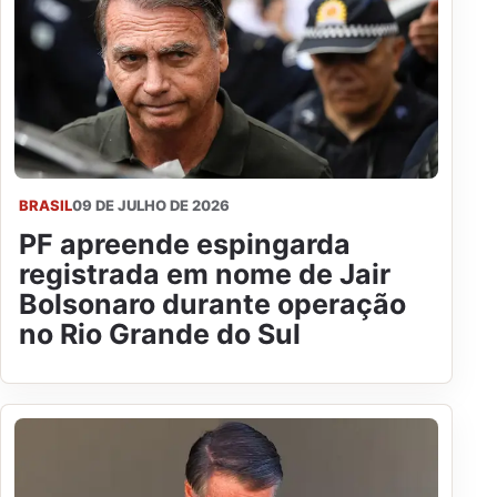
BRASIL
09 DE JULHO DE 2026
PF apreende espingarda
registrada em nome de Jair
Bolsonaro durante operação
no Rio Grande do Sul