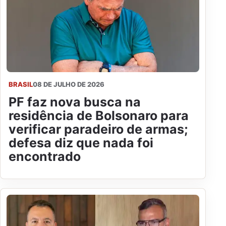
BRASIL
08 DE JULHO DE 2026
PF faz nova busca na
residência de Bolsonaro para
verificar paradeiro de armas;
defesa diz que nada foi
encontrado