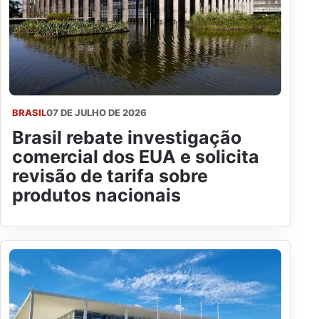
BRASIL
07 DE JULHO DE 2026
Brasil rebate investigação
comercial dos EUA e solicita
revisão de tarifa sobre
produtos nacionais