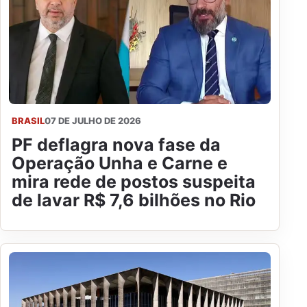
BRASIL
07 DE JULHO DE 2026
PF deflagra nova fase da
Operação Unha e Carne e
mira rede de postos suspeita
de lavar R$ 7,6 bilhões no Rio