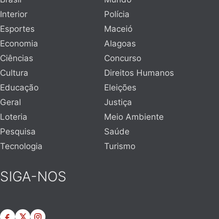
Interior
Polícia
Esportes
Maceió
Economia
Alagoas
Ciências
Concurso
Cultura
Direitos Humanos
Educação
Eleições
Geral
Justiça
Loteria
Meio Ambiente
Pesquisa
Saúde
Tecnologia
Turismo
SIGA-NOS