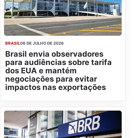
BRASIL
06 DE JULHO DE 2026
Brasil envia observadores
para audiências sobre tarifa
dos EUA e mantém
negociações para evitar
impactos nas exportações