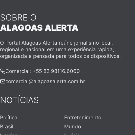
SOBRE O
ALAGOAS ALERTA
O Portal Alagoas Alerta reúne jornalismo local,
regional e nacional em uma experiência rápida,
organizada e pensada para todos os dispositivos.
Comercial
:
+55 82 98116.6060
comercial@alagoasalerta.com.br
NOTÍCIAS
Política
Entretenimento
Brasil
Mundo