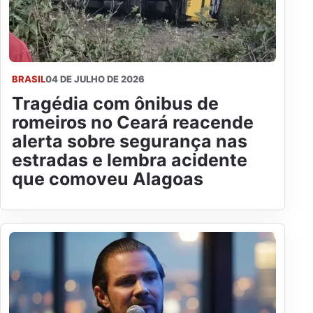
BRASIL
04 DE JULHO DE 2026
Tragédia com ônibus de
romeiros no Ceará reacende
alerta sobre segurança nas
estradas e lembra acidente
que comoveu Alagoas