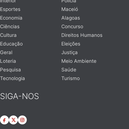
Interior
Polícia
Esportes
Maceió
Economia
Alagoas
Ciências
Concurso
Cultura
Direitos Humanos
Educação
Eleições
Geral
Justiça
Loteria
Meio Ambiente
Pesquisa
Saúde
Tecnologia
Turismo
SIGA-NOS