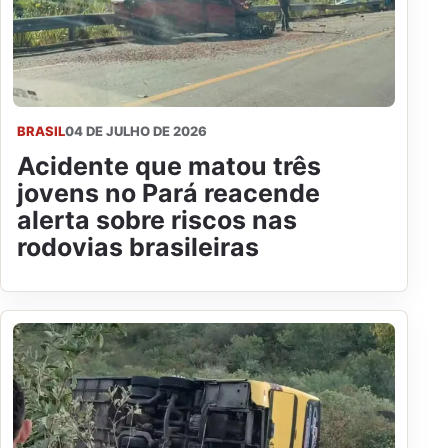
BRASIL
04 DE JULHO DE 2026
Acidente que matou três
jovens no Pará reacende
alerta sobre riscos nas
rodovias brasileiras