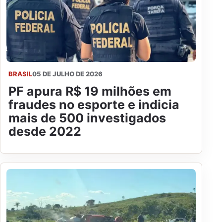
BRASIL
05 DE JULHO DE 2026
PF apura R$ 19 milhões em
fraudes no esporte e indicia
mais de 500 investigados
desde 2022