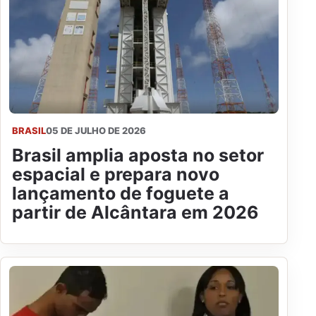
BRASIL
05 DE JULHO DE 2026
Brasil amplia aposta no setor
espacial e prepara novo
lançamento de foguete a
partir de Alcântara em 2026