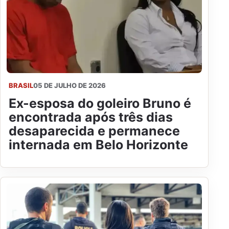
BRASIL
05 DE JULHO DE 2026
Ex-esposa do goleiro Bruno é
encontrada após três dias
desaparecida e permanece
internada em Belo Horizonte