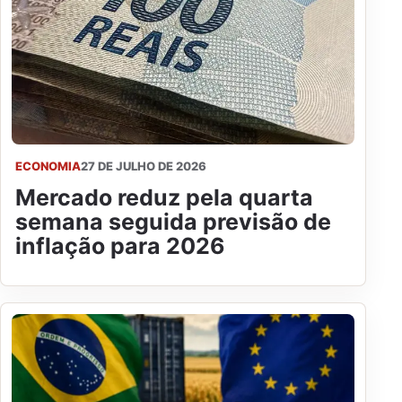
ECONOMIA
27 DE JULHO DE 2026
Mercado reduz pela quarta
semana seguida previsão de
inflação para 2026