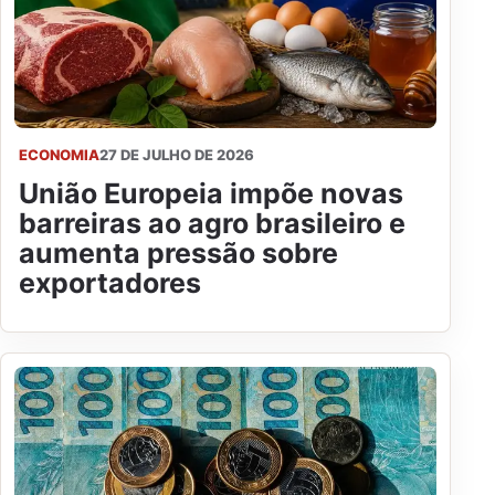
ECONOMIA
27 DE JULHO DE 2026
União Europeia impõe novas
barreiras ao agro brasileiro e
aumenta pressão sobre
exportadores