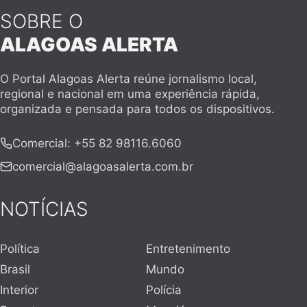
SOBRE O
ALAGOAS ALERTA
O Portal Alagoas Alerta reúne jornalismo local,
regional e nacional em uma experiência rápida,
organizada e pensada para todos os dispositivos.
Comercial
:
+55 82 98116.6060
comercial@alagoasalerta.com.br
NOTÍCIAS
Política
Entretenimento
Brasil
Mundo
Interior
Polícia