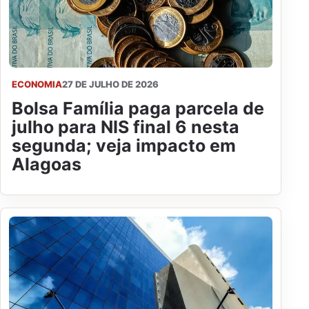
ECONOMIA
27 DE JULHO DE 2026
Bolsa Família paga parcela de
julho para NIS final 6 nesta
segunda; veja impacto em
Alagoas