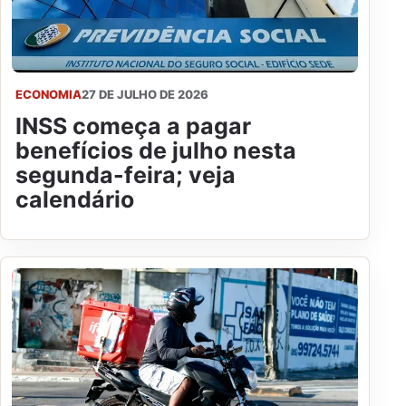
ECONOMIA
27 DE JULHO DE 2026
INSS começa a pagar
benefícios de julho nesta
segunda-feira; veja
calendário