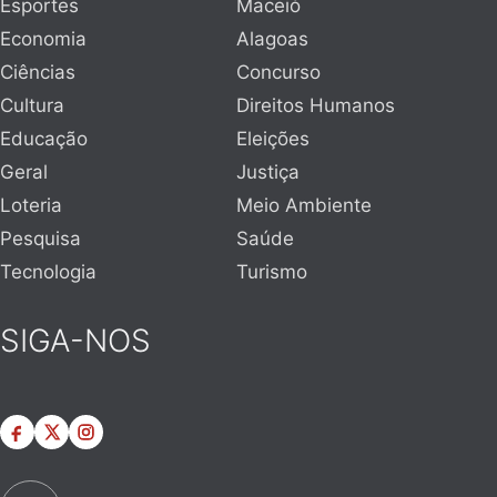
Esportes
Maceió
Economia
Alagoas
Ciências
Concurso
Cultura
Direitos Humanos
Educação
Eleições
Geral
Justiça
Loteria
Meio Ambiente
Pesquisa
Saúde
Tecnologia
Turismo
SIGA-NOS