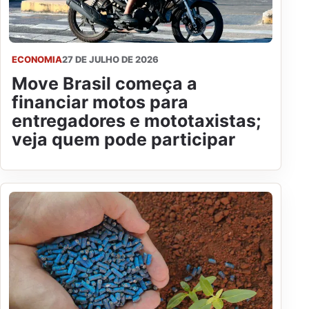
ECONOMIA
27 DE JULHO DE 2026
Move Brasil começa a
financiar motos para
entregadores e mototaxistas;
veja quem pode participar