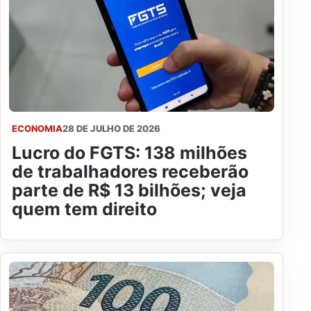
ECONOMIA
28 DE JULHO DE 2026
Lucro do FGTS: 138 milhões
de trabalhadores receberão
parte de R$ 13 bilhões; veja
quem tem direito