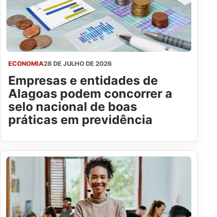
ECONOMIA
28 DE JULHO DE 2026
Empresas e entidades de
Alagoas podem concorrer a
selo nacional de boas
práticas em previdência