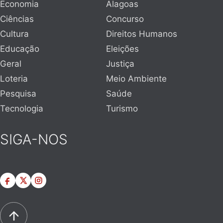
Economia
Alagoas
Ciências
Concurso
Cultura
Direitos Humanos
Educação
Eleições
Geral
Justiça
Loteria
Meio Ambiente
Pesquisa
Saúde
Tecnologia
Turismo
SIGA-NOS