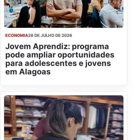
ECONOMIA
28 DE JULHO DE 2026
Jovem Aprendiz: programa
pode ampliar oportunidades
para adolescentes e jovens
em Alagoas