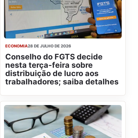
ECONOMIA
28 DE JULHO DE 2026
Conselho do FGTS decide
nesta terça-feira sobre
distribuição de lucro aos
trabalhadores; saiba detalhes