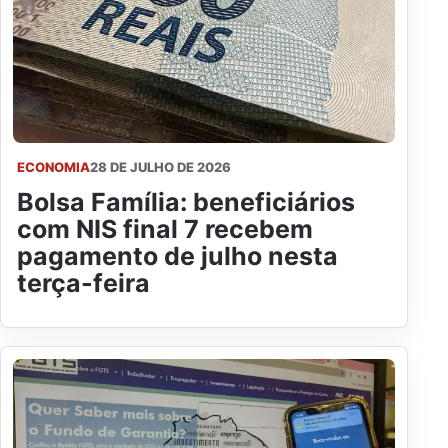
ECONOMIA
28 DE JULHO DE 2026
Bolsa Família: beneficiários
com NIS final 7 recebem
pagamento de julho nesta
terça-feira