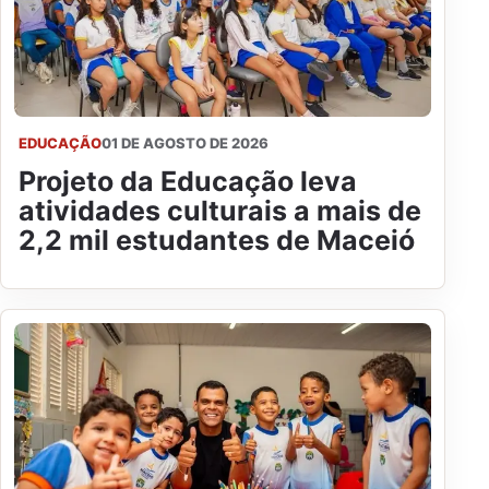
EDUCAÇÃO
01 DE AGOSTO DE 2026
Projeto da Educação leva
atividades culturais a mais de
2,2 mil estudantes de Maceió