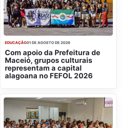
EDUCAÇÃO
01 DE AGOSTO DE 2026
Com apoio da Prefeitura de
Maceió, grupos culturais
representam a capital
alagoana no FEFOL 2026