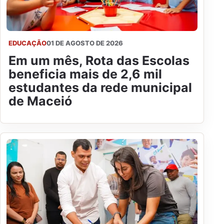
EDUCAÇÃO
01 DE AGOSTO DE 2026
Em um mês, Rota das Escolas
beneficia mais de 2,6 mil
estudantes da rede municipal
de Maceió