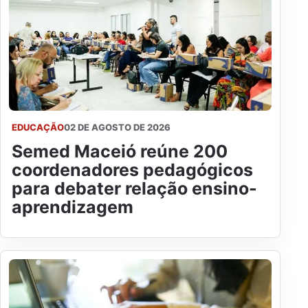
EDUCAÇÃO
02 DE AGOSTO DE 2026
Semed Maceió reúne 200
coordenadores pedagógicos
para debater relação ensino-
aprendizagem