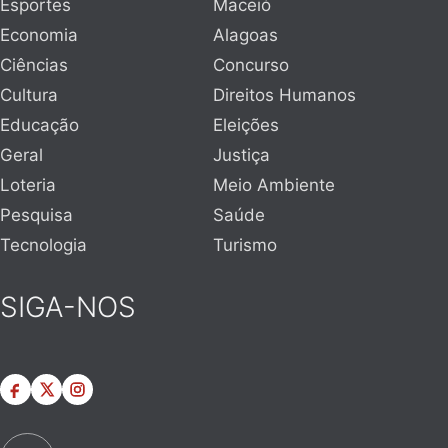
Esportes
Maceió
Economia
Alagoas
Ciências
Concurso
Cultura
Direitos Humanos
Educação
Eleições
Geral
Justiça
Loteria
Meio Ambiente
Pesquisa
Saúde
Tecnologia
Turismo
SIGA-NOS