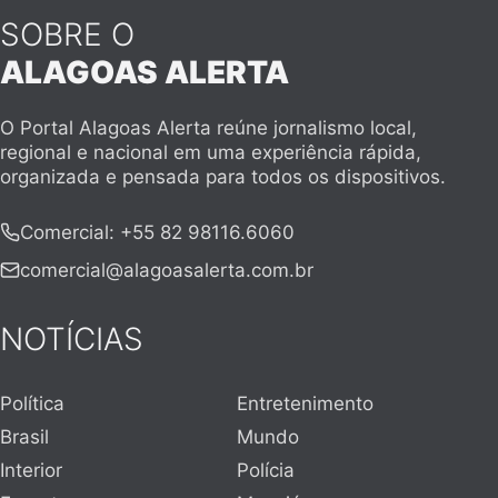
SOBRE O
ALAGOAS ALERTA
O Portal Alagoas Alerta reúne jornalismo local,
regional e nacional em uma experiência rápida,
organizada e pensada para todos os dispositivos.
Comercial
:
+55 82 98116.6060
comercial@alagoasalerta.com.br
NOTÍCIAS
Política
Entretenimento
Brasil
Mundo
Interior
Polícia