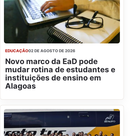
EDUCAÇÃO
02 DE AGOSTO DE 2026
Novo marco da EaD pode
mudar rotina de estudantes e
instituições de ensino em
Alagoas