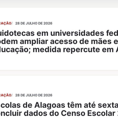
CAÇÃO
28 DE JULHO DE 2026
idotecas em universidades fed
dem ampliar acesso de mães e 
ucação; medida repercute em 
CAÇÃO
28 DE JULHO DE 2026
colas de Alagoas têm até sexta
ncluir dados do Censo Escolar