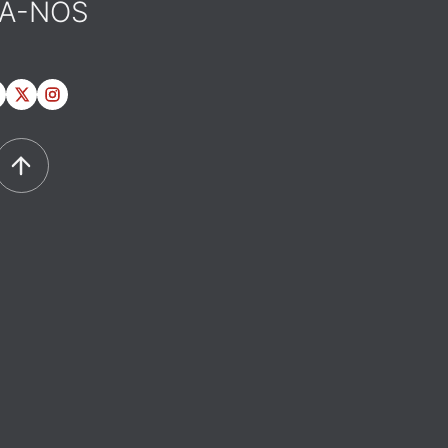
GA-NOS