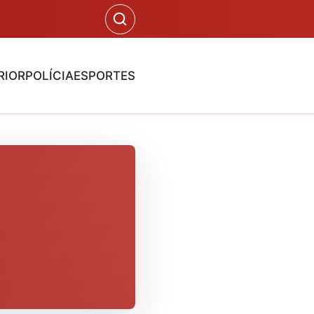
RIOR
POLÍCIA
ESPORTES