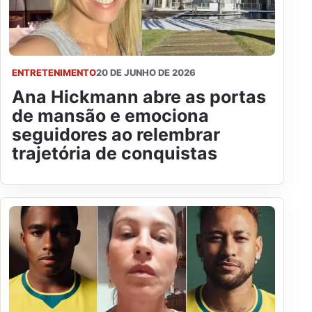
ENTRETENIMENTO
20 DE JUNHO DE 2026
Ana Hickmann abre as portas
de mansão e emociona
seguidores ao relembrar
trajetória de conquistas