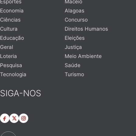
Esportes
Maceió
Economia
Alagoas
Ciências
Concurso
Cultura
Direitos Humanos
Educação
Eleições
Geral
Justiça
Loteria
Meio Ambiente
Pesquisa
Saúde
Tecnologia
Turismo
SIGA-NOS