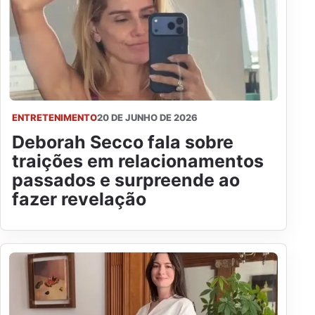
ENTRETENIMENTO
20 DE JUNHO DE 2026
Deborah Secco fala sobre
traições em relacionamentos
passados e surpreende ao
fazer revelação