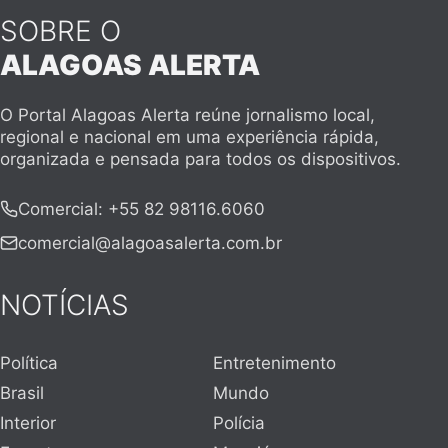
SOBRE O
ALAGOAS ALERTA
O Portal Alagoas Alerta reúne jornalismo local,
regional e nacional em uma experiência rápida,
organizada e pensada para todos os dispositivos.
Comercial
:
+55 82 98116.6060
comercial@alagoasalerta.com.br
NOTÍCIAS
Política
Entretenimento
Brasil
Mundo
Interior
Polícia