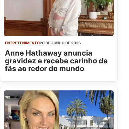
ENTRETENIMENTO
20 DE JUNHO DE 2026
Anne Hathaway anuncia
gravidez e recebe carinho de
fãs ao redor do mundo