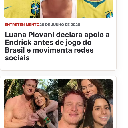
ENTRETENIMENTO
20 DE JUNHO DE 2026
Luana Piovani declara apoio a
Endrick antes de jogo do
Brasil e movimenta redes
sociais