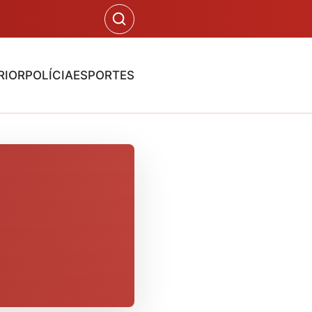
RIOR
POLÍCIA
ESPORTES