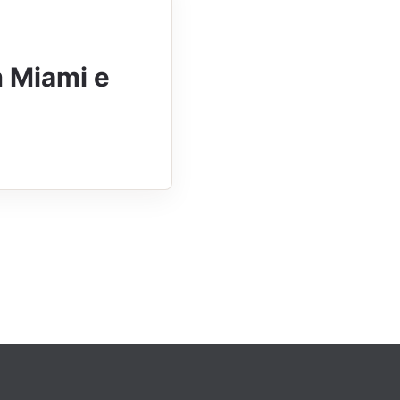
 Miami e