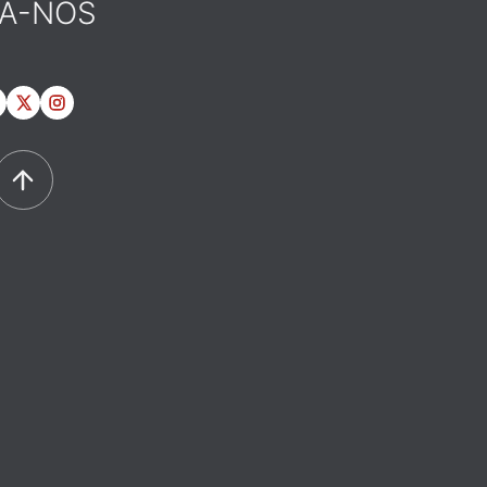
GA-NOS