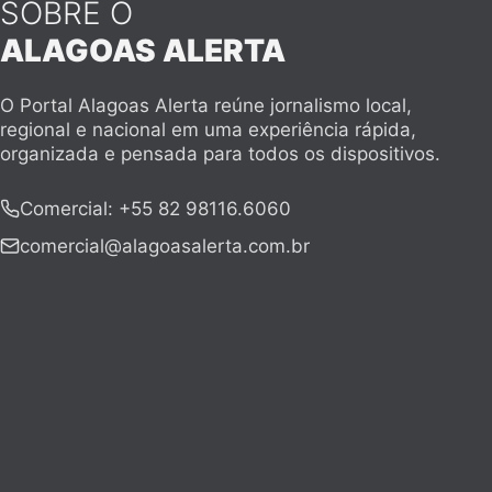
SOBRE O
ALAGOAS ALERTA
O Portal Alagoas Alerta reúne jornalismo local,
regional e nacional em uma experiência rápida,
organizada e pensada para todos os dispositivos.
Comercial
:
+55 82 98116.6060
comercial@alagoasalerta.com.br