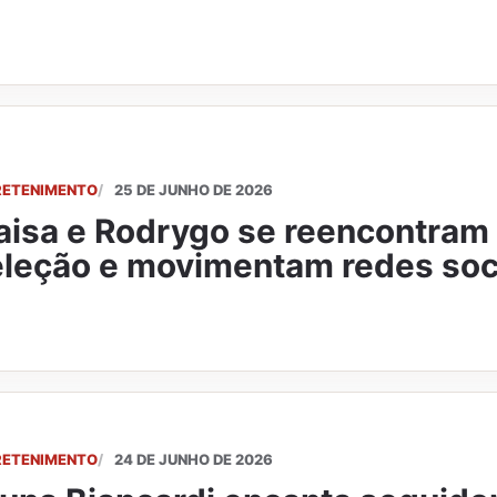
RETENIMENTO
25 DE JUNHO DE 2026
isa e Rodrygo se reencontram
leção e movimentam redes soc
RETENIMENTO
24 DE JUNHO DE 2026