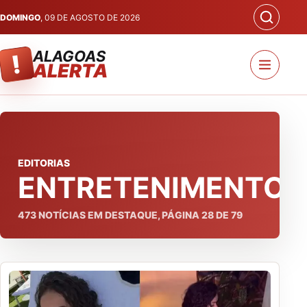
DOMINGO
, 09 DE AGOSTO DE 2026
ALAGOAS
!
ALERTA
EDITORIAS
ENTRETENIMENTO
473
NOTÍCIAS EM DESTAQUE, PÁGINA
28
DE
79