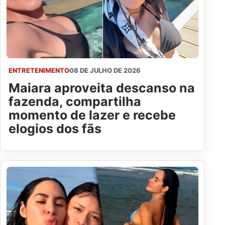
ENTRETENIMENTO
08 DE JULHO DE 2026
Maiara aproveita descanso na
fazenda, compartilha
momento de lazer e recebe
elogios dos fãs