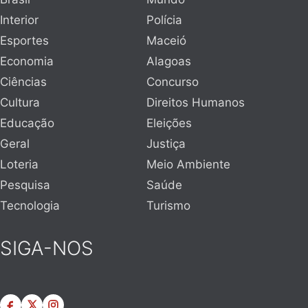
Interior
Polícia
Esportes
Maceió
Economia
Alagoas
Ciências
Concurso
Cultura
Direitos Humanos
Educação
Eleições
Geral
Justiça
Loteria
Meio Ambiente
Pesquisa
Saúde
Tecnologia
Turismo
SIGA-NOS