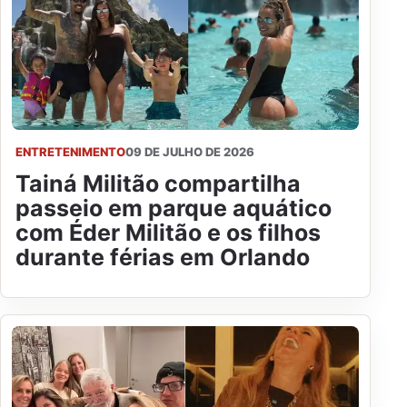
ENTRETENIMENTO
09 DE JULHO DE 2026
Tainá Militão compartilha
passeio em parque aquático
com Éder Militão e os filhos
durante férias em Orlando