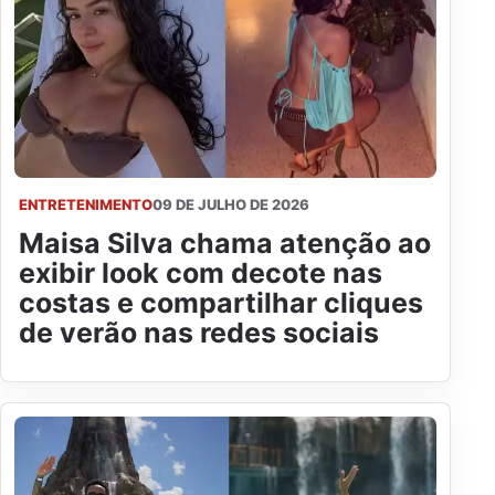
ENTRETENIMENTO
09 DE JULHO DE 2026
Maisa Silva chama atenção ao
exibir look com decote nas
costas e compartilhar cliques
de verão nas redes sociais