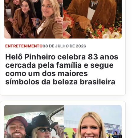
ENTRETENIMENTO
08 DE JULHO DE 2026
Helô Pinheiro celebra 83 anos
cercada pela família e segue
como um dos maiores
símbolos da beleza brasileira