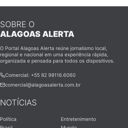
SOBRE O
ALAGOAS ALERTA
O Portal Alagoas Alerta reúne jornalismo local,
regional e nacional em uma experiência rápida,
organizada e pensada para todos os dispositivos.
Comercial
:
+55 82 98116.6060
comercial@alagoasalerta.com.br
NOTÍCIAS
Política
Entretenimento
Brasil
Mundo