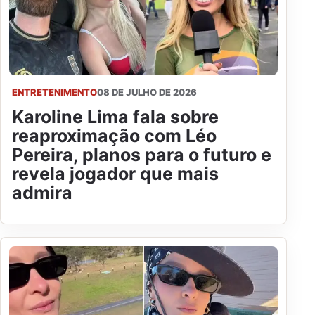
ENTRETENIMENTO
08 DE JULHO DE 2026
Karoline Lima fala sobre
reaproximação com Léo
Pereira, planos para o futuro e
revela jogador que mais
admira