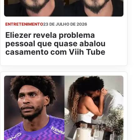
ENTRETENIMENTO
23 DE JULHO DE 2026
Eliezer revela problema
pessoal que quase abalou
casamento com Viih Tube