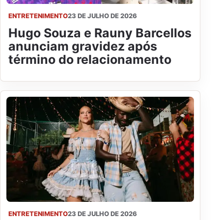
ENTRETENIMENTO
23 DE JULHO DE 2026
Hugo Souza e Rauny Barcellos
anunciam gravidez após
término do relacionamento
ENTRETENIMENTO
23 DE JULHO DE 2026