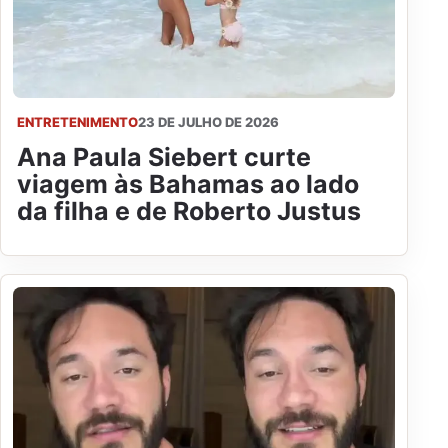
ENTRETENIMENTO
23 DE JULHO DE 2026
Ana Paula Siebert curte
viagem às Bahamas ao lado
da filha e de Roberto Justus