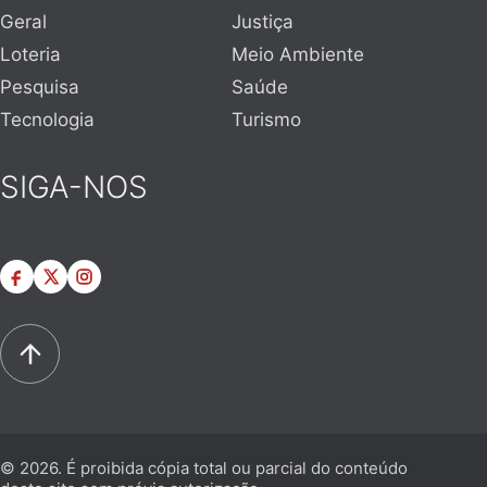
Geral
Justiça
Loteria
Meio Ambiente
Pesquisa
Saúde
Tecnologia
Turismo
SIGA-NOS
© 2026. É proibida cópia total ou parcial do conteúdo