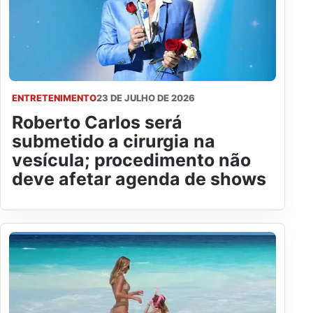
ENTRETENIMENTO
23 DE JULHO DE 2026
Roberto Carlos será
submetido a cirurgia na
vesícula; procedimento não
deve afetar agenda de shows