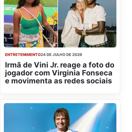
ENTRETENIMENTO
24 DE JULHO DE 2026
Irmã de Vini Jr. reage a foto do
jogador com Virginia Fonseca
e movimenta as redes sociais