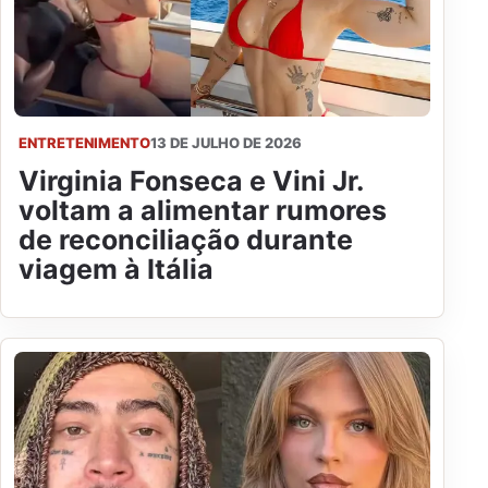
ENTRETENIMENTO
13 DE JULHO DE 2026
Virginia Fonseca e Vini Jr.
voltam a alimentar rumores
de reconciliação durante
viagem à Itália