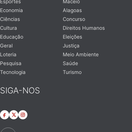
Esportes
Maceió
Economia
Alagoas
Ciências
Concurso
Cultura
Direitos Humanos
Educação
Eleições
Geral
Justiça
Loteria
Meio Ambiente
Pesquisa
Saúde
Tecnologia
Turismo
SIGA-NOS