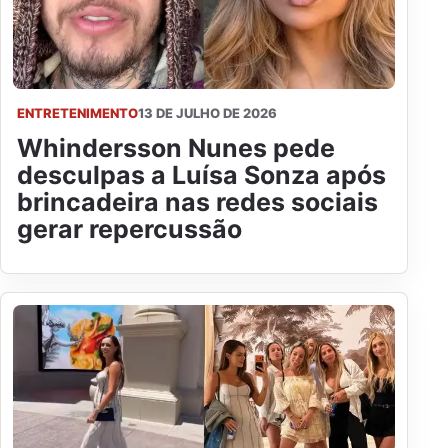
ENTRETENIMENTO
13 DE JULHO DE 2026
Whindersson Nunes pede
desculpas a Luísa Sonza após
brincadeira nas redes sociais
gerar repercussão