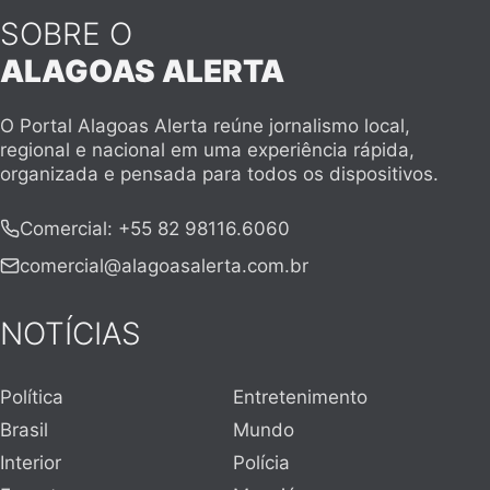
SOBRE O
ALAGOAS ALERTA
O Portal Alagoas Alerta reúne jornalismo local,
regional e nacional em uma experiência rápida,
organizada e pensada para todos os dispositivos.
Comercial
:
+55 82 98116.6060
comercial@alagoasalerta.com.br
NOTÍCIAS
Política
Entretenimento
Brasil
Mundo
Interior
Polícia