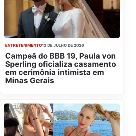
ENTRETENIMENTO
13 DE JULHO DE 2026
Campeã do BBB 19, Paula von
Sperling oficializa casamento
em cerimônia intimista em
Minas Gerais