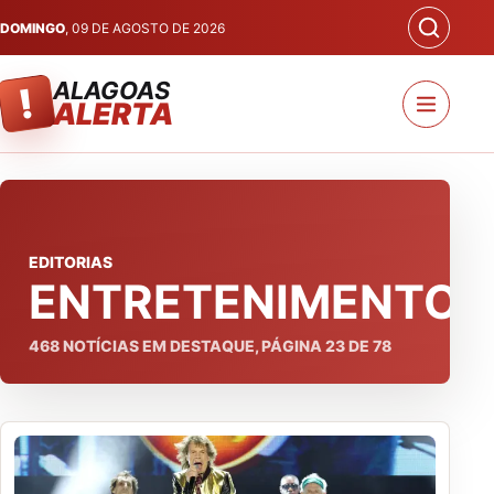
DOMINGO
, 09 DE AGOSTO DE 2026
ALAGOAS
!
ALERTA
EDITORIAS
ENTRETENIMENTO
468
NOTÍCIAS EM DESTAQUE, PÁGINA
23
DE
78