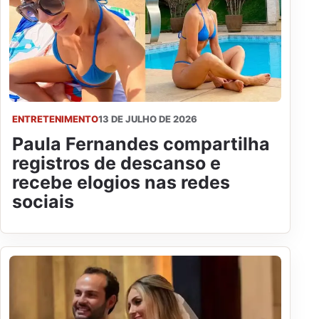
ENTRETENIMENTO
13 DE JULHO DE 2026
Paula Fernandes compartilha
registros de descanso e
recebe elogios nas redes
sociais