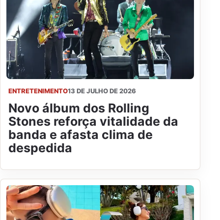
ENTRETENIMENTO
13 DE JULHO DE 2026
Novo álbum dos Rolling
Stones reforça vitalidade da
banda e afasta clima de
despedida