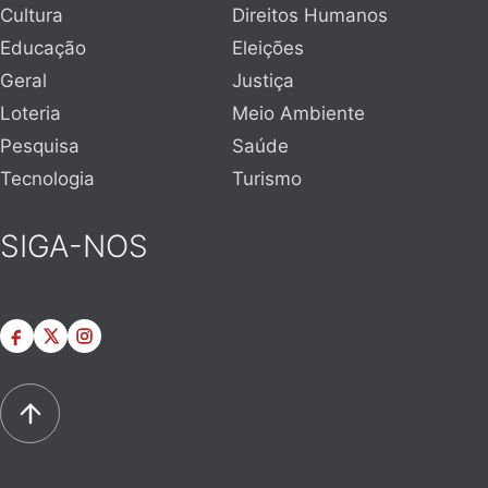
Cultura
Direitos Humanos
Educação
Eleições
Geral
Justiça
Loteria
Meio Ambiente
Pesquisa
Saúde
Tecnologia
Turismo
SIGA-NOS