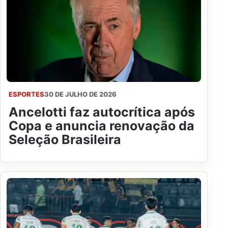
ESPORTES
30 DE JULHO DE 2026
Ancelotti faz autocrítica após
Copa e anuncia renovação da
Seleção Brasileira