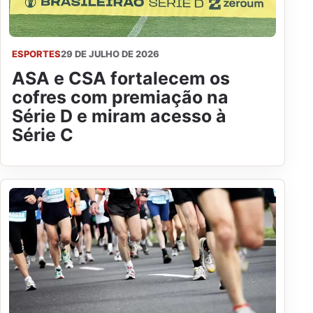
ESPORTES
29 DE JULHO DE 2026
ASA e CSA fortalecem os
cofres com premiação na
Série D e miram acesso à
Série C