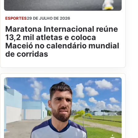
ESPORTES
29 DE JULHO DE 2026
Maratona Internacional reúne
13,2 mil atletas e coloca
Maceió no calendário mundial
de corridas