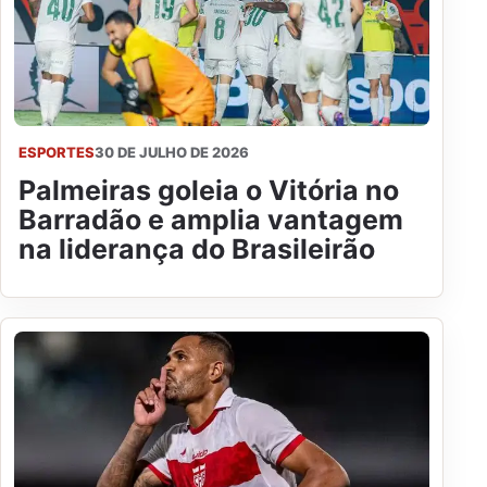
ESPORTES
30 DE JULHO DE 2026
Palmeiras goleia o Vitória no
Barradão e amplia vantagem
na liderança do Brasileirão