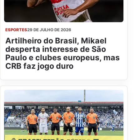
ESPORTES
29 DE JULHO DE 2026
Artilheiro do Brasil, Mikael
desperta interesse de São
Paulo e clubes europeus, mas
CRB faz jogo duro