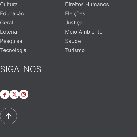
Cultura
Direitos Humanos
Educação
Eleições
Geral
Justiça
Loteria
Meio Ambiente
Pesquisa
Saúde
Tecnologia
Turismo
SIGA-NOS