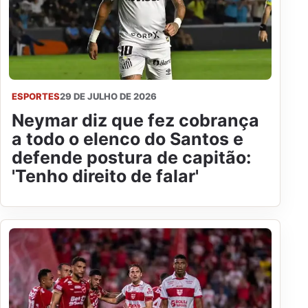
ESPORTES
29 DE JULHO DE 2026
Neymar diz que fez cobrança
a todo o elenco do Santos e
defende postura de capitão:
'Tenho direito de falar'