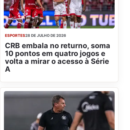
ESPORTES
28 DE JULHO DE 2026
CRB embala no returno, soma
10 pontos em quatro jogos e
volta a mirar o acesso à Série
A