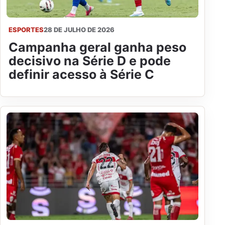
ESPORTES
28 DE JULHO DE 2026
Campanha geral ganha peso
decisivo na Série D e pode
definir acesso à Série C