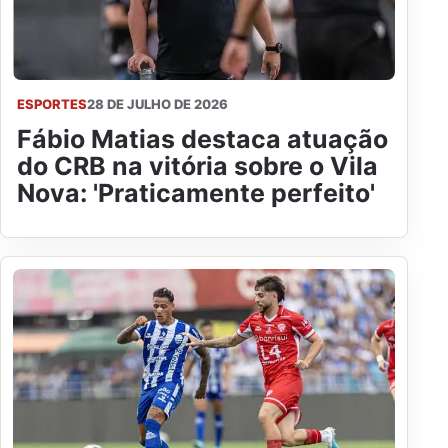
ESPORTES
28 DE JULHO DE 2026
Fábio Matias destaca atuação
do CRB na vitória sobre o Vila
Nova: 'Praticamente perfeito'