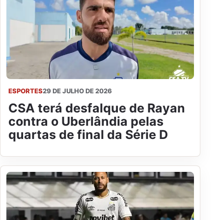
ESPORTES
29 DE JULHO DE 2026
CSA terá desfalque de Rayan
contra o Uberlândia pelas
quartas de final da Série D