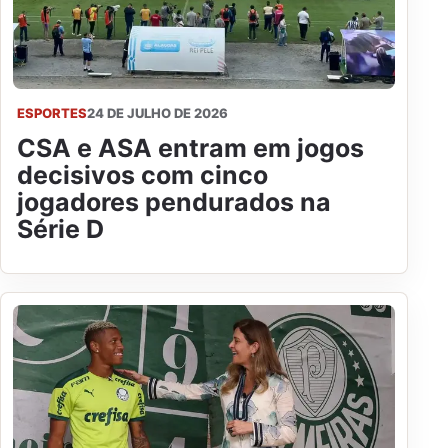
ESPORTES
24 DE JULHO DE 2026
CSA e ASA entram em jogos
decisivos com cinco
jogadores pendurados na
Série D