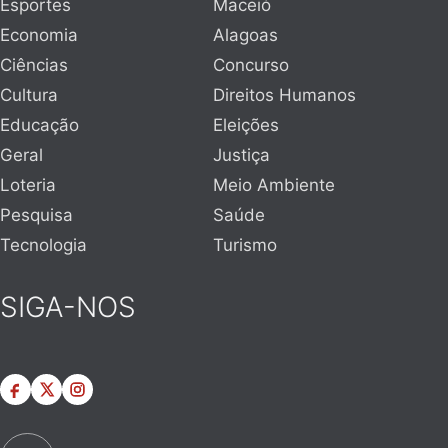
Esportes
Maceió
Economia
Alagoas
Ciências
Concurso
Cultura
Direitos Humanos
Educação
Eleições
Geral
Justiça
Loteria
Meio Ambiente
Pesquisa
Saúde
Tecnologia
Turismo
SIGA-NOS