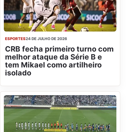
ESPORTES
24 DE JULHO DE 2026
CRB fecha primeiro turno com
melhor ataque da Série B e
tem Mikael como artilheiro
isolado