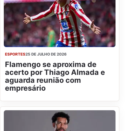
ESPORTES
25 DE JULHO DE 2026
Flamengo se aproxima de
acerto por Thiago Almada e
aguarda reunião com
empresário