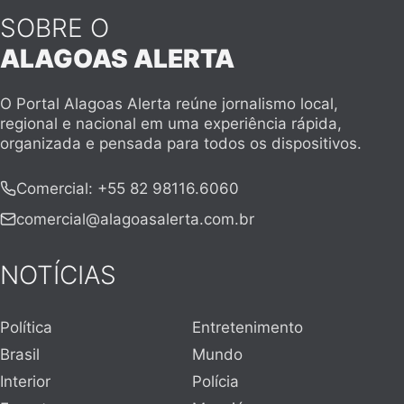
SOBRE O
ALAGOAS ALERTA
O Portal Alagoas Alerta reúne jornalismo local,
regional e nacional em uma experiência rápida,
organizada e pensada para todos os dispositivos.
Comercial
:
+55 82 98116.6060
comercial@alagoasalerta.com.br
NOTÍCIAS
Política
Entretenimento
Brasil
Mundo
Interior
Polícia