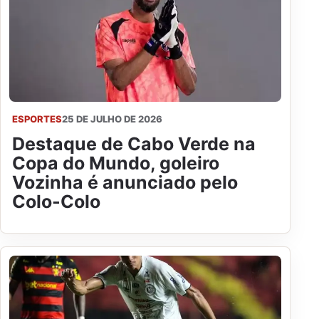
ESPORTES
25 DE JULHO DE 2026
Destaque de Cabo Verde na
Copa do Mundo, goleiro
Vozinha é anunciado pelo
Colo-Colo