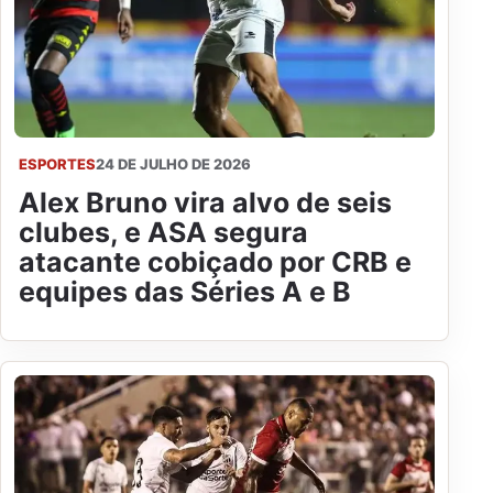
ESPORTES
24 DE JULHO DE 2026
Alex Bruno vira alvo de seis
clubes, e ASA segura
atacante cobiçado por CRB e
equipes das Séries A e B