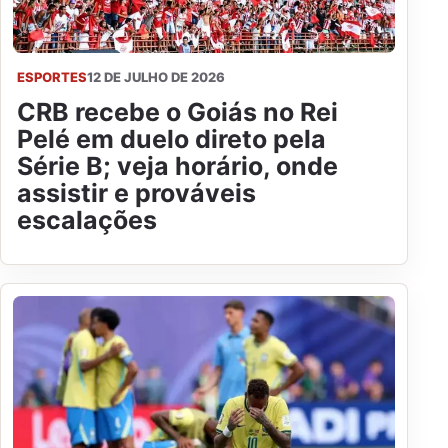
ESPORTES
12 DE JULHO DE 2026
CRB recebe o Goiás no Rei
Pelé em duelo direto pela
Série B; veja horário, onde
assistir e prováveis
escalações