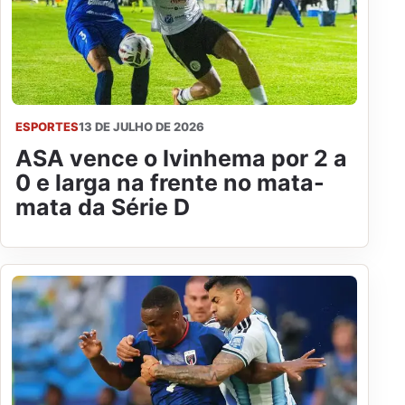
ESPORTES
13 DE JULHO DE 2026
ASA vence o Ivinhema por 2 a
0 e larga na frente no mata-
mata da Série D