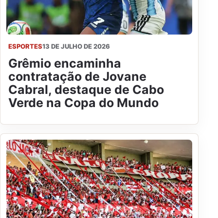
ESPORTES
13 DE JULHO DE 2026
Grêmio encaminha
contratação de Jovane
Cabral, destaque de Cabo
Verde na Copa do Mundo