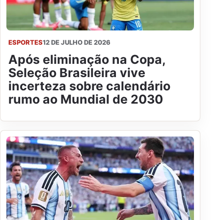
ESPORTES
12 DE JULHO DE 2026
Após eliminação na Copa,
Seleção Brasileira vive
incerteza sobre calendário
rumo ao Mundial de 2030