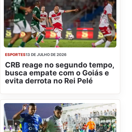
ESPORTES
13 DE JULHO DE 2026
CRB reage no segundo tempo,
busca empate com o Goiás e
evita derrota no Rei Pelé