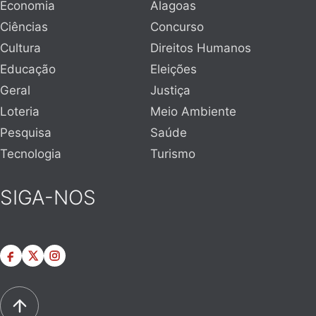
Economia
Alagoas
Ciências
Concurso
Cultura
Direitos Humanos
Educação
Eleições
Geral
Justiça
Loteria
Meio Ambiente
Pesquisa
Saúde
Tecnologia
Turismo
SIGA-NOS