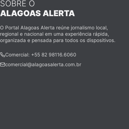
SOBRE O
ALAGOAS ALERTA
O Portal Alagoas Alerta reúne jornalismo local,
regional e nacional em uma experiência rápida,
organizada e pensada para todos os dispositivos.
Comercial
:
+55 82 98116.6060
comercial@alagoasalerta.com.br