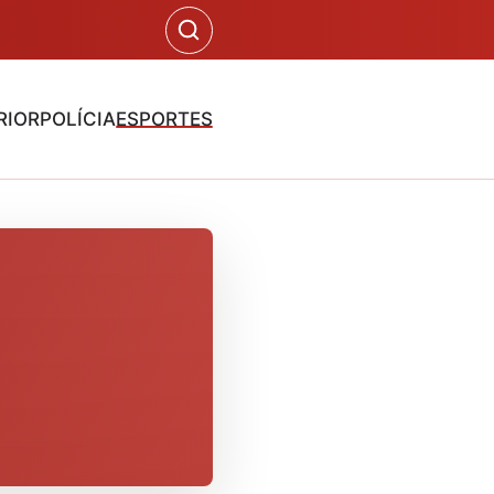
RIOR
POLÍCIA
ESPORTES