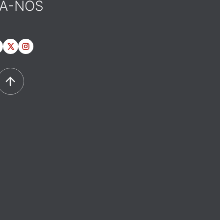
GA-NOS