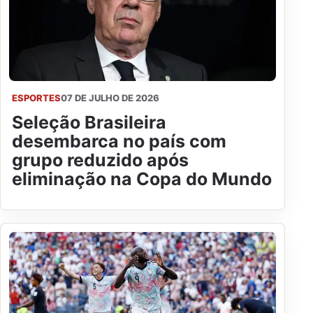
ESPORTES
07 DE JULHO DE 2026
Seleção Brasileira
desembarca no país com
grupo reduzido após
eliminação na Copa do Mundo