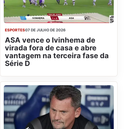
ESPORTES
07 DE JULHO DE 2026
ASA vence o Ivinhema de
virada fora de casa e abre
vantagem na terceira fase da
Série D