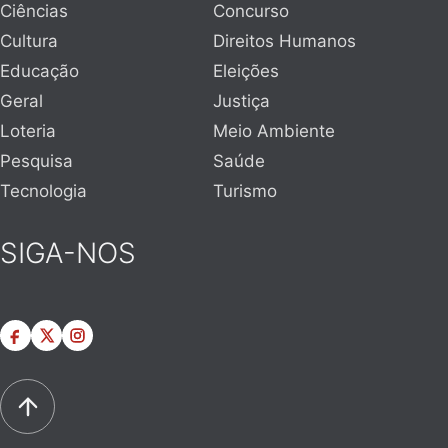
Ciências
Concurso
Cultura
Direitos Humanos
Educação
Eleições
Geral
Justiça
Loteria
Meio Ambiente
Pesquisa
Saúde
Tecnologia
Turismo
SIGA-NOS