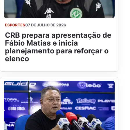
ESPORTES
07 DE JULHO DE 2026
CRB prepara apresentação de
Fábio Matias e inicia
planejamento para reforçar o
elenco