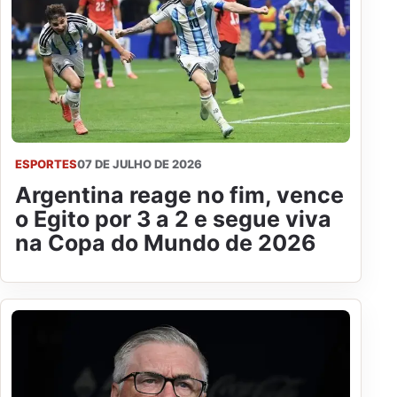
ESPORTES
07 DE JULHO DE 2026
Argentina reage no fim, vence
o Egito por 3 a 2 e segue viva
na Copa do Mundo de 2026