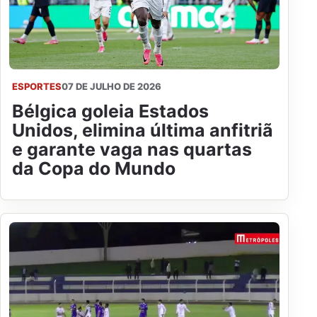
ESPORTES
07 DE JULHO DE 2026
Bélgica goleia Estados
Unidos, elimina última anfitriã
e garante vaga nas quartas
da Copa do Mundo